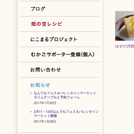
ゆずの浮
なんでもフェス＆バレンタインマーケット
タイムテーブルと予約フォーム
2017年1月30日
2月11－12日なんでもフェス＆バレンタイン
マーケット開催
2017年1月28日