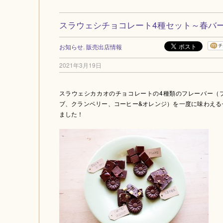
スラウェシチョコレート4種セット～春バ
お知らせ
,
販売出店情報
2021年3月19日
スラウェシカカオのチョコレートの4種類のフレーバー（
ブ、クランベリー、コーヒー&オレンジ）を一度に味わえる
ました！