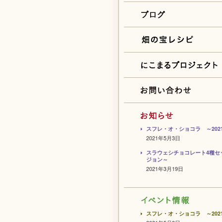
スフレ・オ・ショコラ ～202
2021年5月3日
スラウェシチョコレート4種セ
ジョン～
2021年3月19日
スフレ・オ・ショコラ ～202