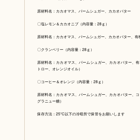
原材料名：カカオマス、パームシュガー、カカオバター
〇塩レモン＆カカオニブ（内容量：28ｇ）
原材料名：カカオマス、パームシュガー、カカオバター、有
〇クランベリー（内容量：28ｇ）
原材料名：カカオマス、パームシュガー、カカオバター、有
トロー、オレンジオイル）
〇コーヒー＆オレンジ（内容量：28ｇ）
原材料名：カカオマス、パームシュガー、カカオバター、コ
グラニュー糖）
保存方法：25℃以下の冷暗所で保管をお願いします