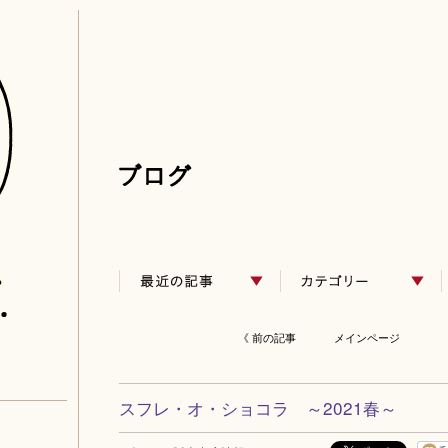
《 前の記事
メインページ
スフレ・オ・ショコラ ～2021春～