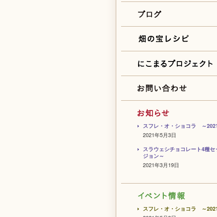
スフレ・オ・ショコラ ～202
2021年5月3日
スラウェシチョコレート4種セ
ジョン～
2021年3月19日
スフレ・オ・ショコラ ～202