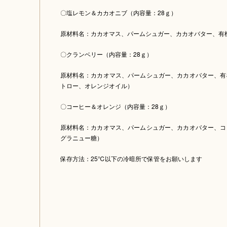
〇塩レモン＆カカオニブ（内容量：28ｇ）
原材料名：カカオマス、パームシュガー、カカオバター、有
〇クランベリー（内容量：28ｇ）
原材料名：カカオマス、パームシュガー、カカオバター、有
トロー、オレンジオイル）
〇コーヒー＆オレンジ（内容量：28ｇ）
原材料名：カカオマス、パームシュガー、カカオバター、コ
グラニュー糖）
保存方法：25℃以下の冷暗所で保管をお願いします