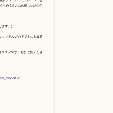
ぐちめぐみさんの優しい絵の包
けます。）
い、お礼などのギフトにも最適
オススメです。ぜひご覧くださ
esi_chocolate/