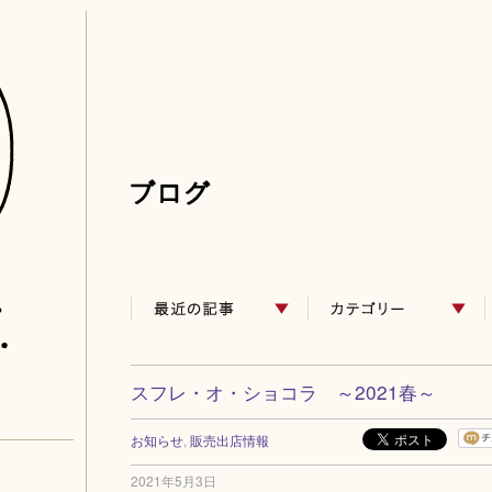
スフレ・オ・ショコラ ～2021春～
お知らせ
,
販売出店情報
2021年5月3日