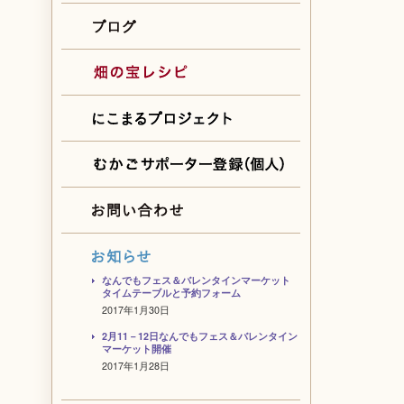
なんでもフェス＆バレンタインマーケット
タイムテーブルと予約フォーム
2017年1月30日
2月11－12日なんでもフェス＆バレンタイン
マーケット開催
2017年1月28日