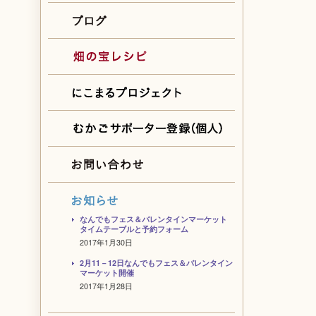
なんでもフェス＆バレンタインマーケット
タイムテーブルと予約フォーム
2017年1月30日
2月11－12日なんでもフェス＆バレンタイン
マーケット開催
2017年1月28日