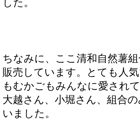
した。
ちなみに、ここ清和自然薯組
販売しています。とても人気
もむかごもみんなに愛されて
大越さん、小堀さん、組合の
いました。