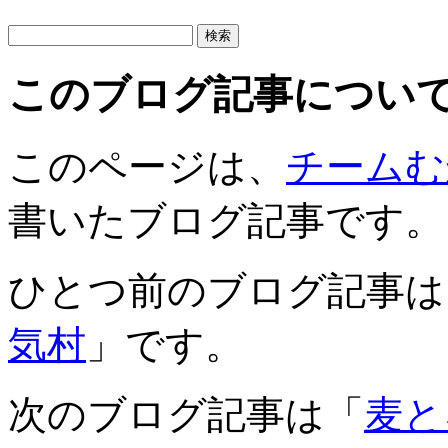
このブログ記事につい
このページは、
チームむ
書いたブログ記事です。
ひとつ前のブログ記事は
気村
」です。
次のブログ記事は「
麦と