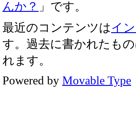
んか？
」です。
最近のコンテンツは
イン
す。過去に書かれたもの
れます。
Powered by
Movable Type