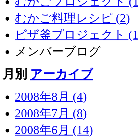
むかごプロジェクト (1
むかご料理レシピ (2)
ピザ釜プロジェクト (1
メンバーブログ
月別
アーカイブ
2008年8月 (4)
2008年7月 (8)
2008年6月 (14)