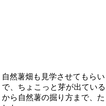
自然薯畑も見学させてもらい
で、ちょこっと芽が出ている
から自然薯の掘り方まで、た