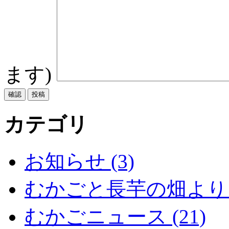
ます)
カテゴリ
お知らせ (3)
むかごと長芋の畑より (
むかごニュース (21)