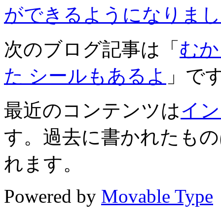
ができるようになりまし
次のブログ記事は「
むか
た シールもあるよ
」で
最近のコンテンツは
イン
す。過去に書かれたもの
れます。
Powered by
Movable Type