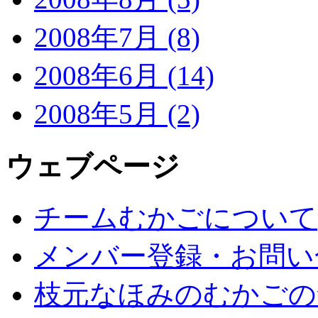
2008年7月 (8)
2008年6月 (14)
2008年5月 (2)
ウェブページ
チームむかごについて
メンバー登録・お問い
枝元なほみのむかごの