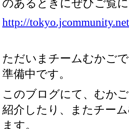
のあるときにぜひご覧に
http://tokyo.jcommunity.n
ただいまチームむかごで
準備中です。
このブログにて、むかご
紹介したり、またチーム
ます。