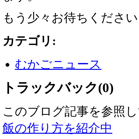
もう少々お待ちください
カテゴリ
:
むかごニュース
トラックバック(0)
このブログ記事を参照し
飯の作り方を紹介中