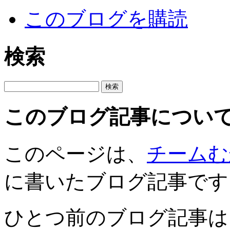
このブログを購読
検索
このブログ記事につい
このページは、
チームむ
に書いたブログ記事です
ひとつ前のブログ記事は