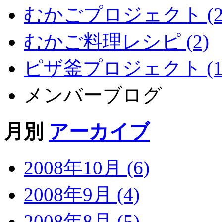
むかごプロジェクト (2
むかご料理レシピ (2)
ピザ釜プロジェクト (1
メンバーブログ
月別
アーカイブ
2008年10月 (6)
2008年9月 (4)
2008年8月 (5)