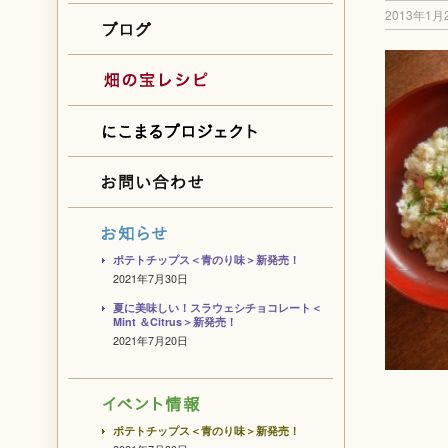
2013年1月
ポテトチップス＜青のり味＞新発売！
2021年7月30日
夏に美味しい！スラウェシチョコレート＜
Mint ＆Citrus＞新発売！
2021年7月20日
ポテトチップス＜青のり味＞新発売！