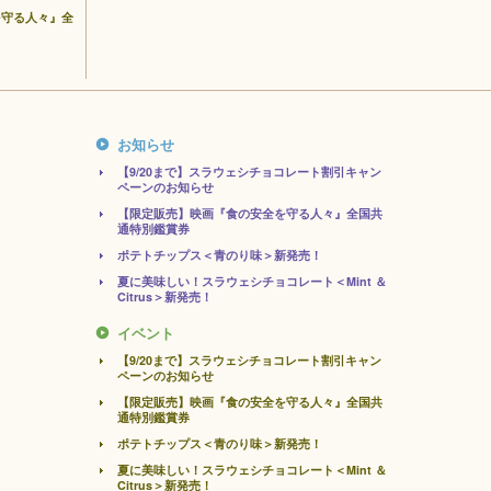
を守る人々』全
お知らせ
【9/20まで】スラウェシチョコレート割引キャン
ペーンのお知らせ
【限定販売】映画『食の安全を守る人々』全国共
通特別鑑賞券
ポテトチップス＜青のり味＞新発売！
夏に美味しい！スラウェシチョコレート＜Mint ＆
Citrus＞新発売！
イベント
【9/20まで】スラウェシチョコレート割引キャン
ペーンのお知らせ
【限定販売】映画『食の安全を守る人々』全国共
通特別鑑賞券
ポテトチップス＜青のり味＞新発売！
夏に美味しい！スラウェシチョコレート＜Mint ＆
Citrus＞新発売！