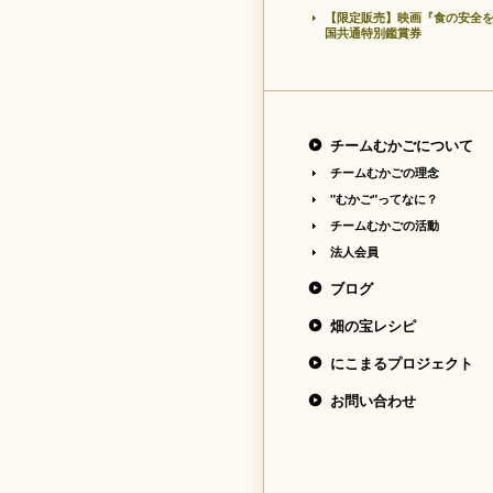
【限定販売】映画『食の安全
国共通特別鑑賞券
チームむかごについて
チームむかごの理念
"むかご"ってなに？
チームむかごの活動
法人会員
ブログ
畑の宝レシピ
にこまるプロジェクト
お問い合わせ