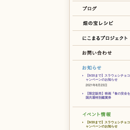
【9/20まで】スラウェシチョ
ャンペーンのお知らせ
2021年8月23日
【限定販売】映画『食の安全
国共通特別鑑賞券
【9/20まで】スラウェシチョ
ャンペーンのお知らせ