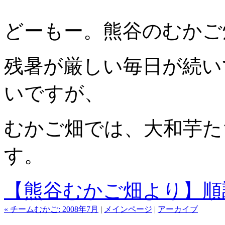
どーもー。熊谷のむかご
残暑が厳しい毎日が続い
いですが、
むかご畑では、大和芋た
す。
【熊谷むかご畑より】順
« チームむかご: 2008年7月
|
メインページ
|
アーカイブ