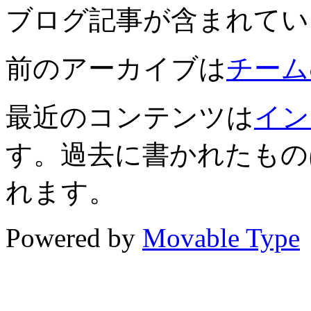
ブログ記事が含まれてい
前のアーカイブは
チームむ
最近のコンテンツは
イン
す。過去に書かれたもの
れます。
Powered by
Movable Type