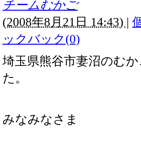
チームむかご
(
2008年8月21日 14:43)
|
ックバック(0)
埼玉県熊谷市妻沼のむか
た。
みなみなさま