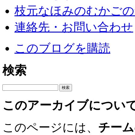
枝元なほみのむかごの
連絡先・お問い合わせ
このブログを購読
検索
このアーカイブについ
このページには、
チーム