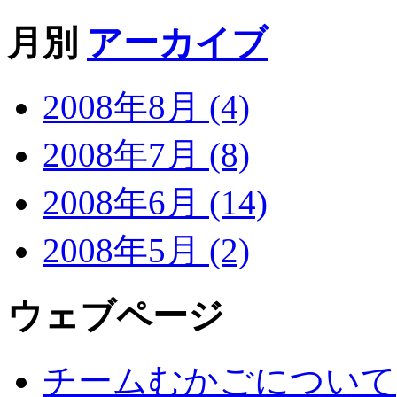
月別
アーカイブ
2008年8月 (4)
2008年7月 (8)
2008年6月 (14)
2008年5月 (2)
ウェブページ
チームむかごについて