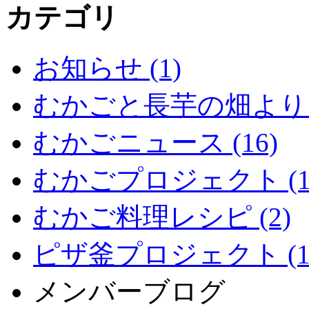
カテゴリ
お知らせ (1)
むかごと長芋の畑より (
むかごニュース (16)
むかごプロジェクト (1
むかご料理レシピ (2)
ピザ釜プロジェクト (1
メンバーブログ