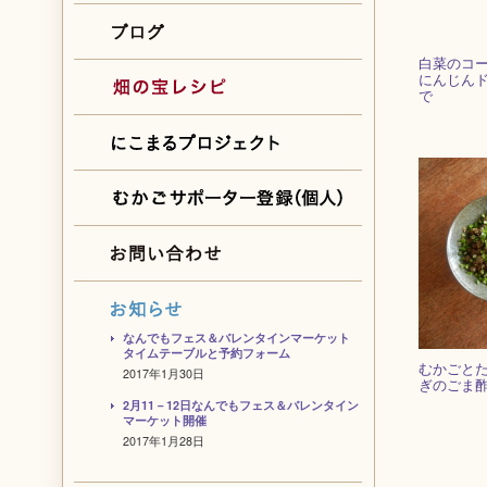
白菜のコ
にんじん
で
なんでもフェス＆バレンタインマーケット
タイムテーブルと予約フォーム
むかごと
2017年1月30日
ぎのごま
2月11－12日なんでもフェス＆バレンタイン
マーケット開催
2017年1月28日