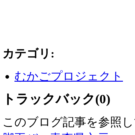
カテゴリ
:
むかごプロジェクト
トラックバック(0)
このブログ記事を参照し