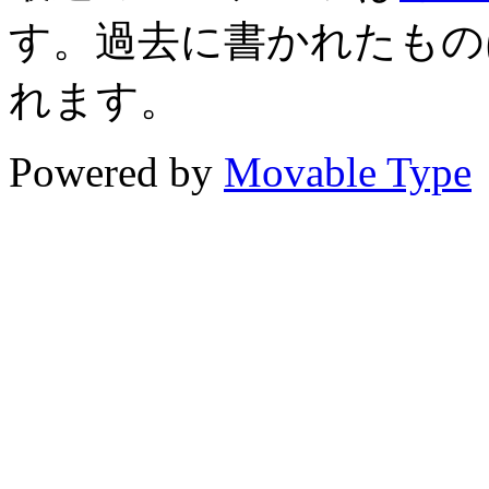
す。過去に書かれたもの
れます。
Powered by
Movable Type