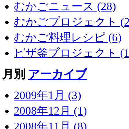
むかごニュース (28)
むかごプロジェクト (2
むかご料理レシピ (6)
ピザ釜プロジェクト (1
月別
アーカイブ
2009年1月 (3)
2008年12月 (1)
2008年11月 (8)