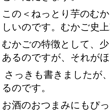
この＜ねっとり芋のむか
しいのです。むかご史上
むかごの特徴として、少
あるのですが、それがほ
さっきも書きましたが
るのです。
お酒のおつまみにもぴっ