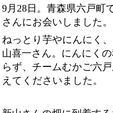
9月28日。青森県六戸
さんにお会いしました。
ねっとり芋やにんにく、
山喜一さん。にんにくの
らず、チームむかご六戸
えてくださいました。