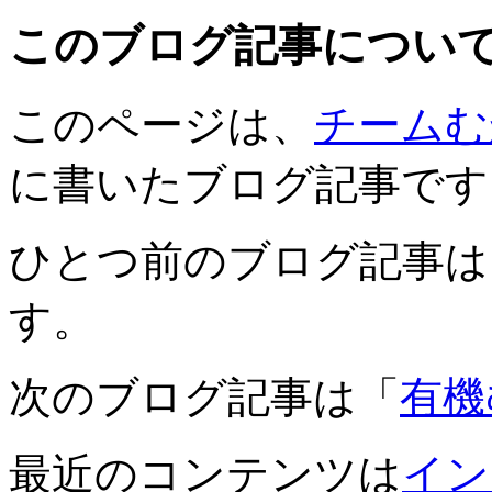
このブログ記事につい
このページは、
チームむ
に書いたブログ記事です
ひとつ前のブログ記事は
す。
次のブログ記事は「
有機
最近のコンテンツは
イン