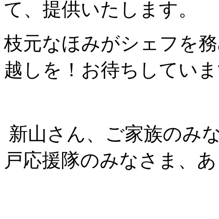
て、提供いたします。
枝元なほみがシェフを務
越しを！お待ちしていま
新山さん、ご家族のみ
戸応援隊のみなさま、あ