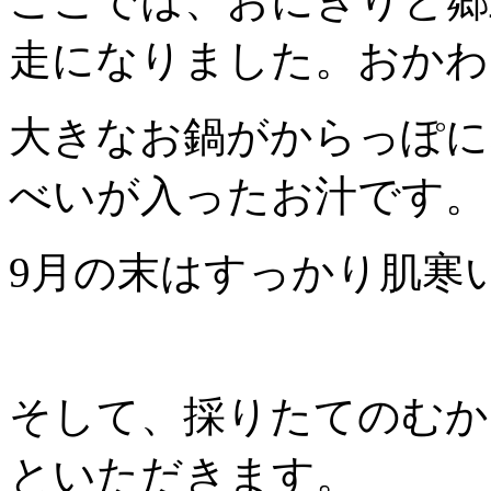
ここでは、おにぎりと郷
走になりました。おかわ
大きなお鍋がからっぽに
べいが入ったお汁です。
9月の末はすっかり肌寒
そして、採りたてのむか
といただきます。