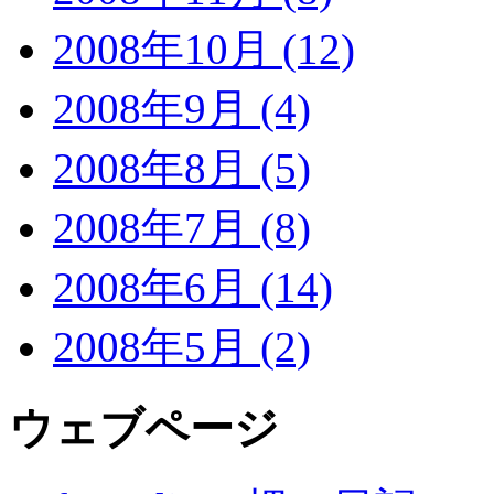
2008年10月 (12)
2008年9月 (4)
2008年8月 (5)
2008年7月 (8)
2008年6月 (14)
2008年5月 (2)
ウェブページ