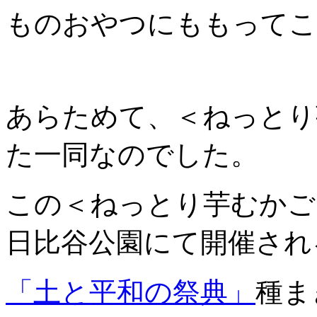
ものおやつにももってこ
あらためて、＜ねっとり
た一同なのでした。
この＜ねっとり芋むかご＞
日比谷公園にて開催され
「土と平和の祭典」
種ま