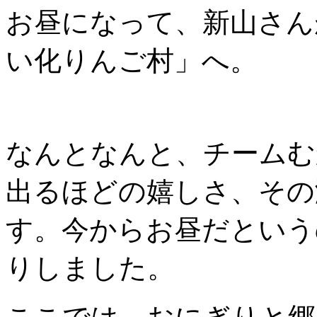
お昼になって、新山さん
い化りんご村」へ。
なんとなんと、チームむ
出るほどの嬉しさ、その
す。今からお昼だという
りしました。