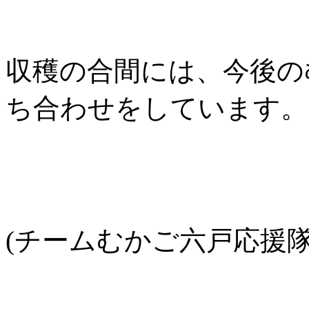
収穫の合間には、今後の
ち合わせをしています。
(チームむかご六戸応援