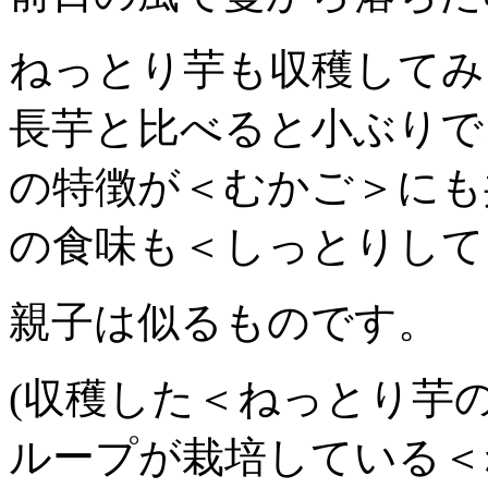
ねっとり芋も収穫してみ
長芋と比べると小ぶりで
の特徴が＜むかご＞にも
の食味も＜しっとりして
親子は似るものです。
(収穫した＜ねっとり芋
ループが栽培している＜