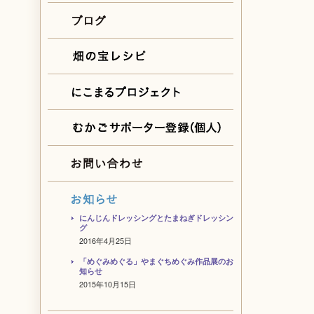
にんじんドレッシングとたまねぎドレッシン
グ
2016年4月25日
「めぐみめぐる」やまぐちめぐみ作品展のお
知らせ
2015年10月15日