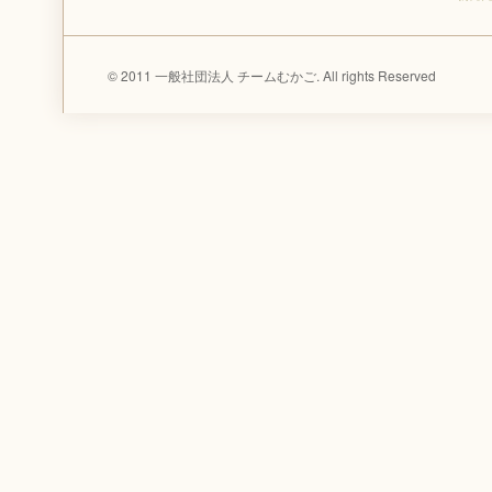
© 2011 一般社団法人 チームむかご. All rights Reserved