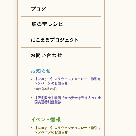
【9/20まで】スラウェシチョコレート割引キ
ャンペーンのお知らせ
2021年8月23日
【限定販売】映画『食の安全を守る人々』全
国共通特別鑑賞券
【9/20まで】スラウェシチョコレート割引キ
ャンペーンのお知らせ