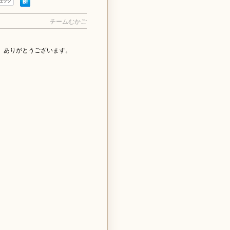
チームむかご
、ありがとうございます。