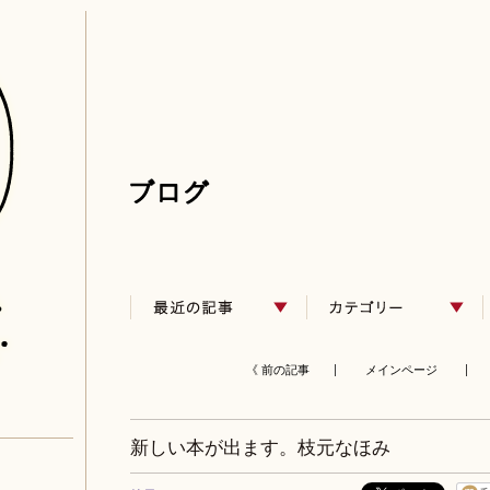
《 前の記事 |
メインページ
| 
新しい本が出ます。枝元なほみ