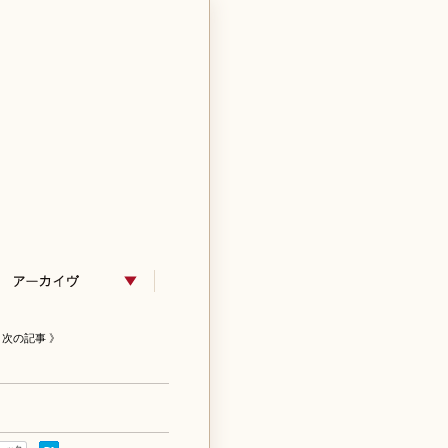
次の記事 》