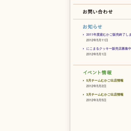
2011年度産むかご販売終了し
2012年5月11日
にこまるクッキー販売店募集
2012年5月1日
5月チームむかご出店情報
2012年5月2日
3月チームむかご出店情報
2012年3月5日