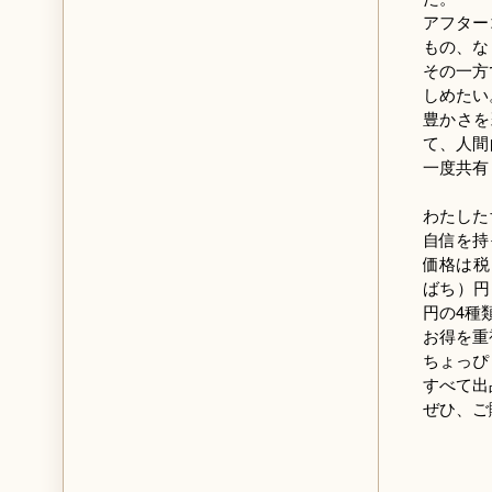
アフター
もの、な
その一方
しめたい
豊かさを
て、人間的
一度共有
わたした
自信を持
価格は税
ばち）円、
円の4種
お得を重
ちょっぴ
すべて出
ぜひ、ご