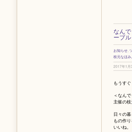
なんで
ーブル
お知らせ
,
枝元なほみ
2017年1月
もうすぐ！
＜なんで
主催の枝
日々の暮
もの作り
いいね。