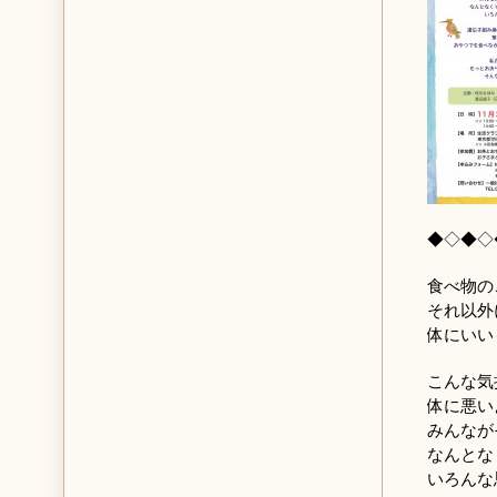
◆◇◆◇
食べ物の
それ以外
体にいい
こんな気
体に悪い
みんなが
なんとな
いろんな