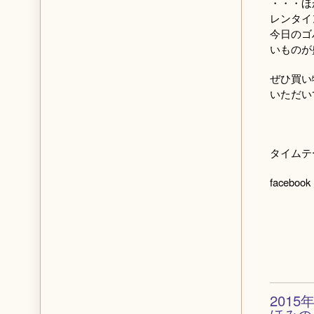
・・・ほ
レンタイ
今日のゴ
いものが
ぜひ買い
いただい
タイム
facebo
201