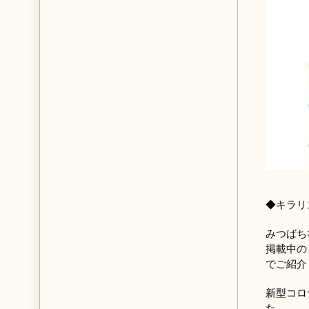
◆キラリ
みつばち
掲載中の、
でご紹介
新型コロ
た。