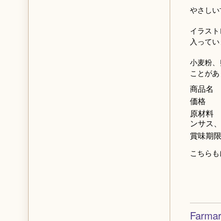
やさしい
イラスト
入ってい
小麦粉、
ことがあ
商品名
価格 
原材料
ンサス
賞味期
こちらも
Farmar