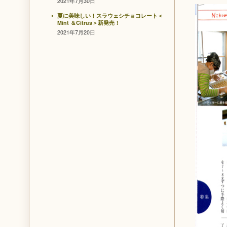
2021年7月30日
夏に美味しい！スラウェシチョコレート＜
Mint ＆Citrus＞新発売！
2021年7月20日