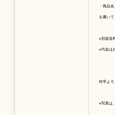
・商品名
を書いて
※別途送
※代金は
何卒よろ
※写真は