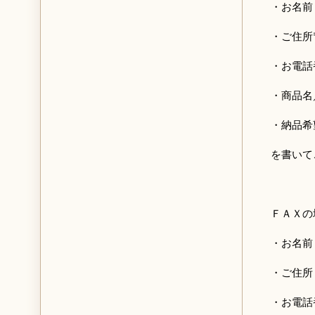
・お名前
・ご住所
・お電話
・商品名
・納品希
を書いて
ＦＡＸの場
・お名前
・ご住所
・お電話