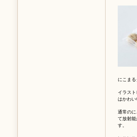
にこまる
イラスト
はかわい
通常のに
て放射能
す。