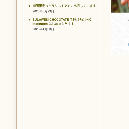
期間限定＜キラリストア＞に出品しています
2020年5月29日
SULAWESI CHOCOTATE (ｽﾗｳｪｼﾁｮｺﾚｰﾄ）
Instagram はじめました！！
2020年4月30日