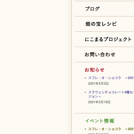
スフレ・オ・ショコラ ～202
2021年5月3日
スラウェシチョコレート4種セ
ジョン～
2021年3月19日
スフレ・オ・ショコラ ～202