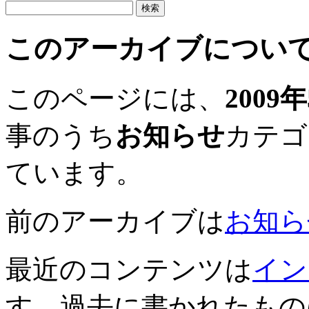
このアーカイブについ
このページには、
2009
事のうち
お知らせ
カテゴ
ています。
前のアーカイブは
お知らせ
最近のコンテンツは
イン
す。過去に書かれたもの