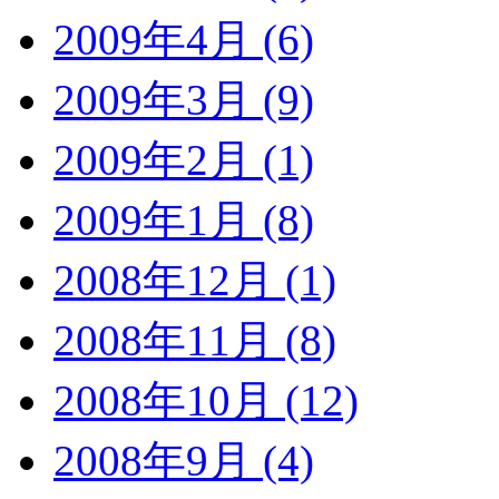
2009年4月 (6)
2009年3月 (9)
2009年2月 (1)
2009年1月 (8)
2008年12月 (1)
2008年11月 (8)
2008年10月 (12)
2008年9月 (4)