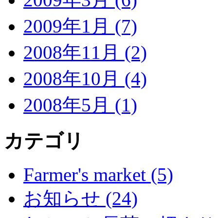
2009年1月 (7)
2008年11月 (2)
2008年10月 (4)
2008年5月 (1)
カテゴリ
Farmer's market (5)
お知らせ (24)