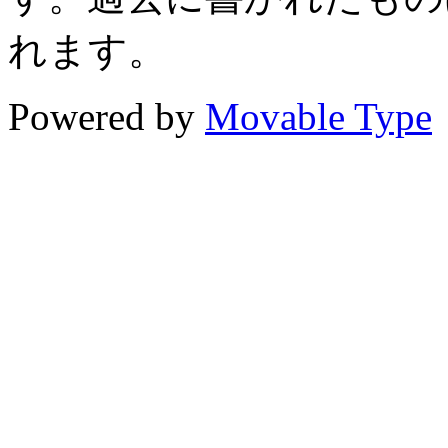
れます。
Powered by
Movable Type