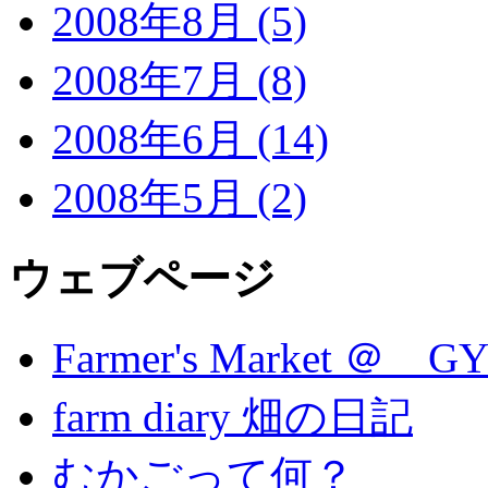
2008年8月 (5)
2008年7月 (8)
2008年6月 (14)
2008年5月 (2)
ウェブページ
Farmer's Market ＠ G
farm diary 畑の日記
むかごって何？