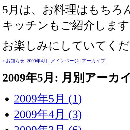
5月は、お料理はもちろ
キッチンもご紹介します
お楽しみにしていてくだ
« お知らせ: 2009年4月
|
メインページ
|
アーカイブ
2009年5月: 月別アーカ
2009年5月 (1)
2009年4月 (3)
2009年3月 (6)