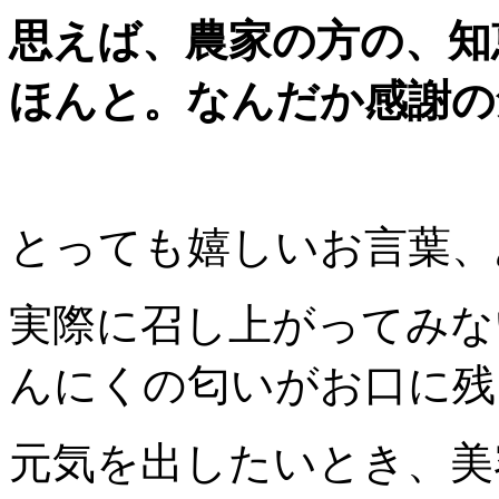
思えば、農家の方の、知
ほんと。なんだか感謝の
とっても嬉しいお言葉、
実際に召し上がってみな
んにくの匂いがお口に残
元気を出したいとき、美