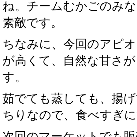
ね。チームむかごのみな
素敵です。
ちなみに、今回のアピオ
が高くて、自然な甘さが
す。
茹でても蒸しても、揚げ
ちりなので、食べすぎに
次回のマーケットでも販