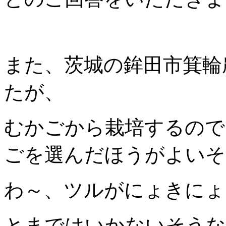
また、茨城の鉾田市箕輪
たが、
むかごから栽培するので
ごを選んだほうがよいそ
わ～、ツルがにょきにょ
とまではいかないそうな