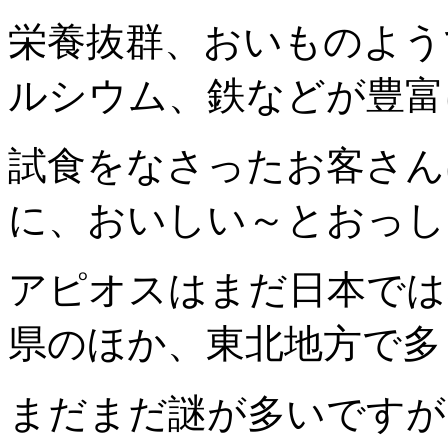
栄養抜群、おいものよう
ルシウム、鉄などが豊富
試食をなさったお客さん
に、おいしい～とおっし
アピオスはまだ日本では
県のほか、東北地方で多
まだまだ謎が多いですが