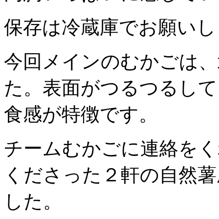
保存は冷蔵庫でお願いし
今回メインのむかごは、
た。表面がつるつるして
食感が特徴です。
チームむかごに連絡をく
くださった２軒の自然薯
した。