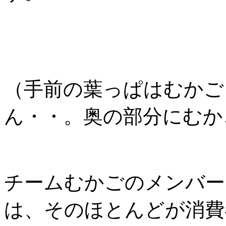
（手前の葉っぱはむかご
ん・・。奥の部分にむか
チームむかごのメンバー
は、そのほとんどが消費