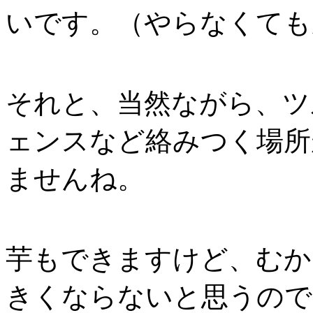
いです。（やらなくても
それと、当然ながら、ツ
ェンスなど絡みつく場所
ませんね。
芋もできますけど、むか
きくならないと思うので