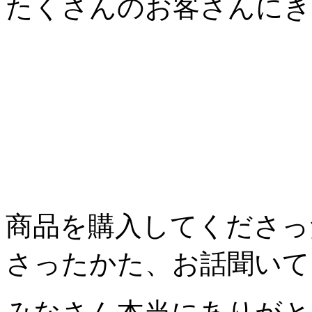
たくさんのお客さんにき
商品を購入してくださっ
さったかた、お話聞いて