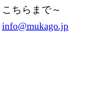
こちらまで～
info@mukago.jp