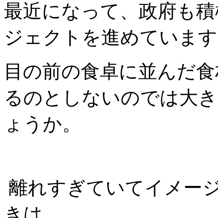
最近になって、政府も積
ジェクトを進めています
目の前の食卓に並んだ食
るのとしないのでは大き
ょうか。
離れすぎていてイメー
きは