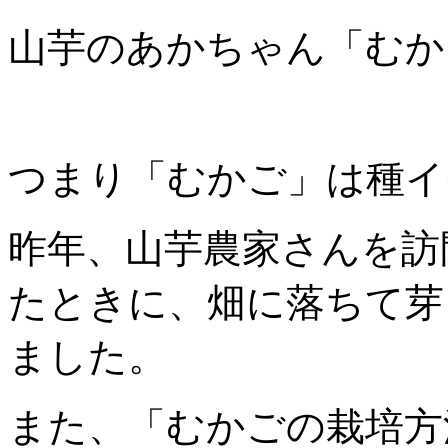
山芋のあかちゃん「むか
つまり「むかご」は種イ
昨年、山芋農家さんを訪
たときに、畑に落ちて芽
ました。
また、「むかごの栽培方