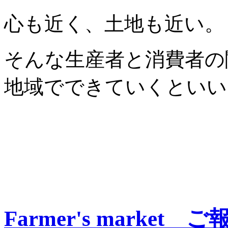
心も近く、土地も近い。
そんな生産者と消費者の
地域でできていくとい
Farmer's market