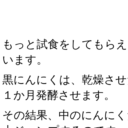
もっと試食をしてもらえ
います。
黒にんにくは、乾燥させ
１か月発酵させます。
その結果、中のにんにく