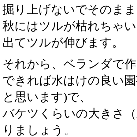
掘り上げないでそのまま
秋にはツルが枯れちゃい
出てツルが伸びます。
それから、ベランダで作
できれば水はけの良い園
と思います)で、
バケツくらいの大きさ（
りましょう。