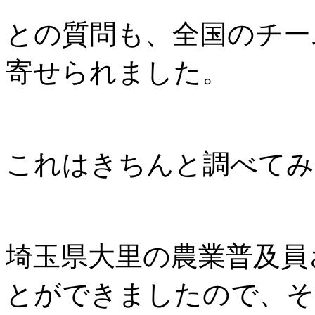
との質問も、全国のチー
寄せられました。
これはきちんと調べてみ
埼玉県大里の農業普及員
とができましたので、そ