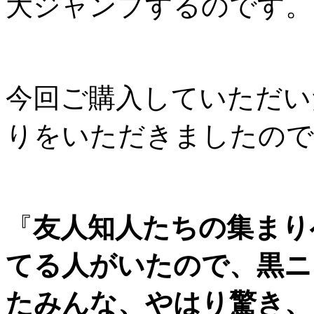
大ジャンプするのです。
今回ご購入していただい
りをいただきましたので
『
友人知人たちの集まり
てる人がいたので、黒ニ
たみんな、やはり驚き、