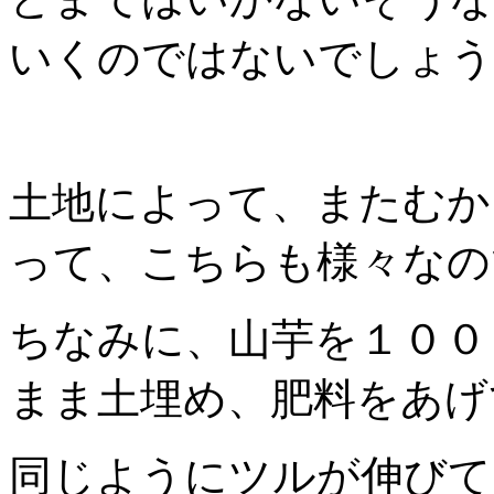
いくのではないでしょう
土地によって、またむか
って、こちらも様々なの
ちなみに、山芋を１００
まま土埋め、肥料をあげ
同じようにツルが伸びて