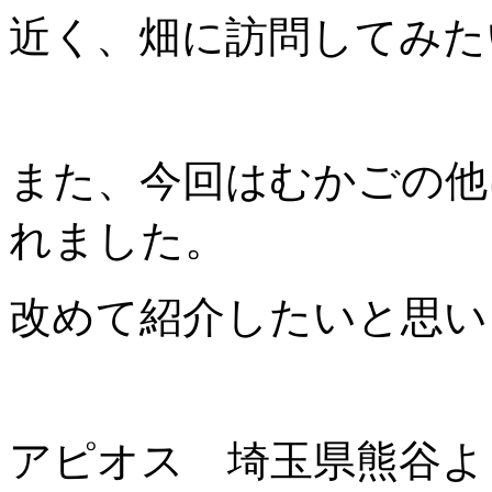
近く、畑に訪問してみた
また、今回はむかごの他
れました。
改めて紹介したいと思い
アピオス 埼玉県熊谷よ