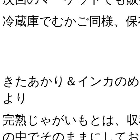
冷蔵庫でむかご同様、保
きたあかり＆インカのめ
より
完熟じゃがいもとは、収
の中でそのままにしてお