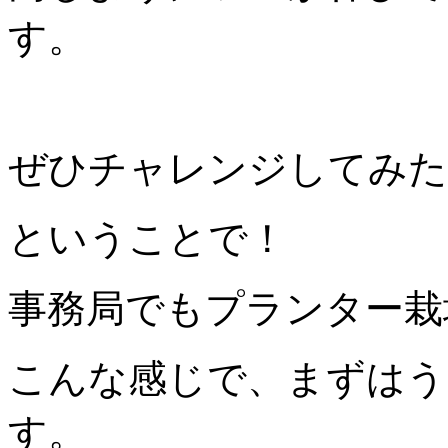
す。
ぜひチャレンジしてみた
ということで！
事務局でもプランター栽
こんな感じで、まずはう
す。