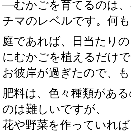
―むかごを育てるのは、
チマのレベルです。何も
庭であれば、日当たりの
にむかごを植えるだけで
お彼岸が過ぎたので、も
肥料は、色々種類がある
のは難しいですが、
花や野菜を作っていれば