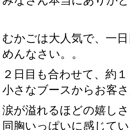
みなさん本当にありがと
むかごは大人気で、一日
めんなさい。。
２日目も合わせて、約１
小さなブースからお客さ
涙が溢れるほどの嬉しさ
同胸いっぱいに感じてい