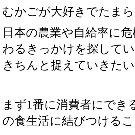
むかごが大好きでたまら
日本の農業や自給率に危
わるきっかけを探してい
きちんと捉えていきたい
まず1番に消費者にでき
の食生活に結びつけるこ