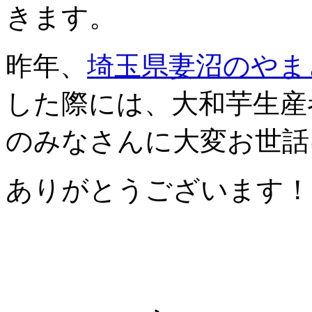
きます。
昨年、
埼玉県妻沼のやま
した際には、大和芋生産
のみなさんに大変お世話
ありがとうございます！