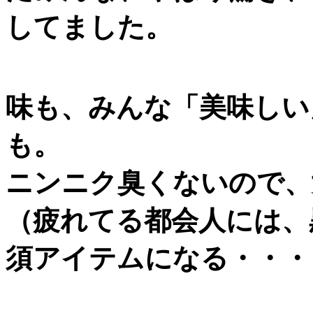
してました。
味も、みんな「美味しい
も。
ニンニク臭くないので、
（疲れてる都会人には、
須アイテムになる・・・