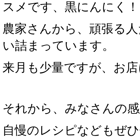
スメです、黒にんにく！
農家さんから、頑張る人
い詰まっています。
来月も少量ですが、お店
それから、みなさんの感
自慢のレシピなどもぜひ