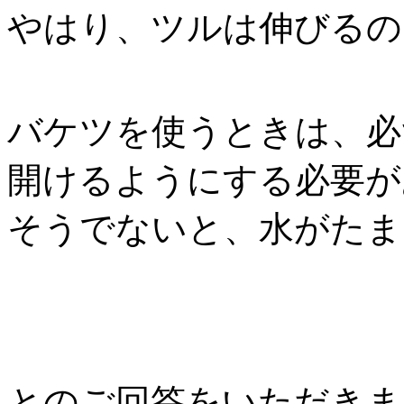
やはり、ツルは伸びるの
バケツを使うときは、必
開けるようにする必要が
そうでないと、水がたま
とのご回答をいただきま