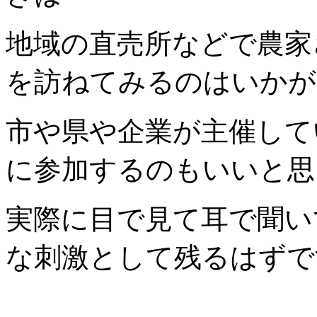
地域の直売所などで農家
を訪ねてみるのはいかが
市や県や企業が主催して
に参加するのもいいと思
実際に目で見て耳で聞い
な刺激として残るはず