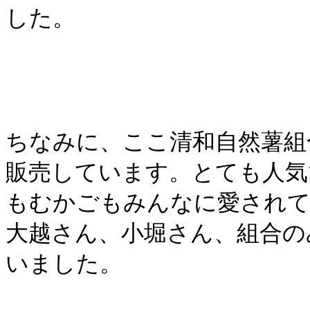
した。
ちなみに、ここ清和自然薯組
販売しています。とても人気
もむかごもみんなに愛されて
大越さん、小堀さん、組合の
いました。