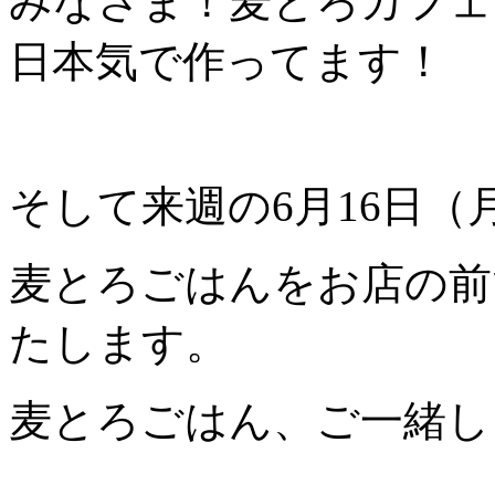
みなさま！麦とろカフェ
日本気で作ってます！
そして来週の6月16日
麦とろごはんをお店の前
たします。
麦とろごはん、ご一緒し