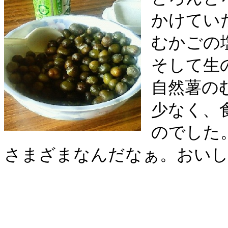
かけてい
むかごの
そして生
自然薯の
少なく、
のでした
さまざまなんだなぁ。おいし