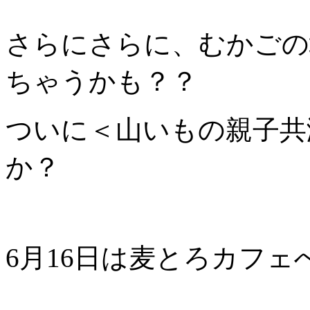
さらにさらに、むかごの
ちゃうかも？？
ついに＜山いもの親子共
か？
6月16日は麦とろカフェ