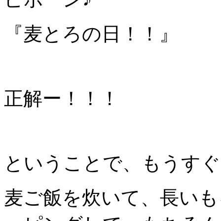
『麦とろの日！！』
正解ー！！！
ということで、もうすぐ
麦ご飯を炊いて、長いも