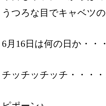
うつろな目でキャベツの
6月16日は何の日か・・
チッチッチッチ・・・・
ピポーン♪