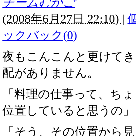
チームむかご
(
2008年6月27日 22:10)
|
ックバック(0)
夜もこんこんと更けてき
配がありません。
「料理の仕事って、ちょ
位置していると思うの」
「そう、その位置から見