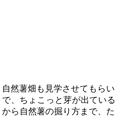
自然薯畑も見学させてもらい
で、ちょこっと芽が出ている
から自然薯の掘り方まで、た