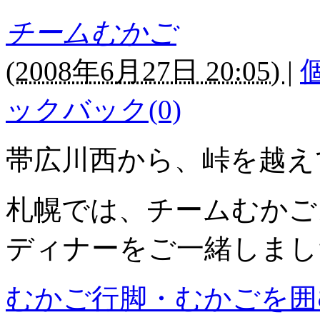
チームむかご
(
2008年6月27日 20:05)
|
ックバック(0)
帯広川西から、峠を越え
札幌では、チームむかご
ディナーをご一緒しまし
むかご行脚・むかごを囲