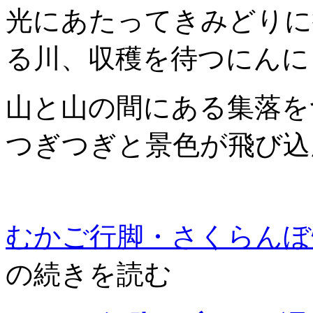
光にあたってきみどりに
る川、収穫を待つにんに
山と山の間にある集落を
つぎつぎと景色が飛び込
むかご行脚・さくらんぼ
の続きを読む