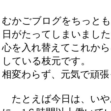
むかごブログをちっとも
日がたってしまいました
心を入れ替えてこれから
している枝元です。
相変わらず、元気で頑張
たとえば今日は、いや