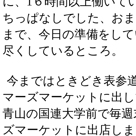
に、
1
６時間以上働いて
ちっぱなしでした、おま
まで、今日の準備をして
尽くしているところ。
今まではときどき表参
マーズマーケットに出し
青山の国連大学前で毎週
ズマーケットに出店しま