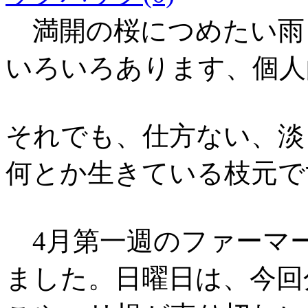
満開の桜につめたい雨
いろいろあります、個人
それでも、仕方ない、淡
何とか生きている枝元で
4
月第一週のファーマ
ました。日曜日は、今回