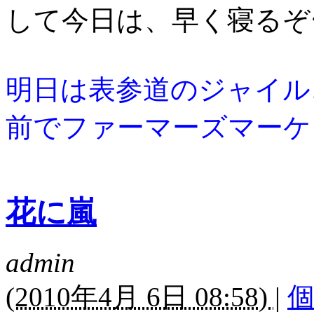
して今日は、早く寝るぞ
明日は表参道のジャイル
前でファーマーズマーケ
花に嵐
admin
(
2010年4月 6日 08:58)
|