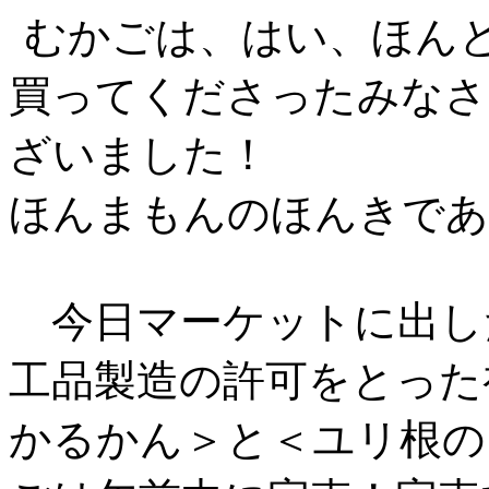
むかごは、はい、ほん
買ってくださったみなさ
ざいました！
ほんまもんのほんきであ
今日マーケットに出し
工品製造の許可をとった
かるかん＞と＜ユリ根の