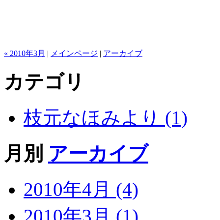
« 2010年3月
|
メインページ
|
アーカイブ
カテゴリ
枝元なほみより (1)
月別
アーカイブ
2010年4月 (4)
2010年3月 (1)