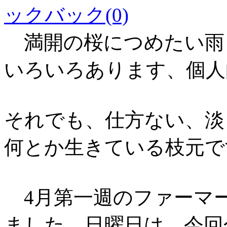
ックバック(0)
満開の桜につめたい雨
いろいろあります、個人
それでも、仕方ない、淡
何とか生きている枝元で
4
月第一週のファーマ
ました。日曜日は、今回