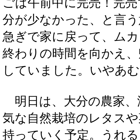
ごは午前中に完売！完売
分が少なかった、と言う
急ぎで家に戻って、ムカ
終わりの時間を向かえ、
していました。いやあむ
明日は、大分の農家、
気な自然栽培のレタスや
持っていく予定。うれる