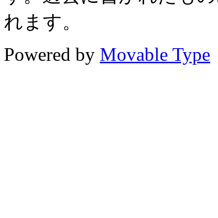
れます。
Powered by
Movable Type