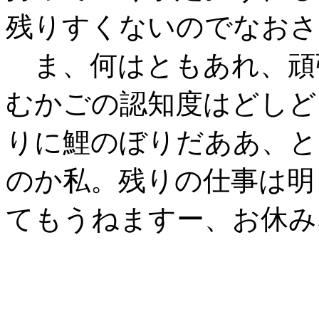
残りすくないのでなおさ
ま、何はともあれ、頑
むかごの認知度はどしど
りに鯉のぼりだああ、と
のか私。残りの仕事は明
てもうねますー、お休み