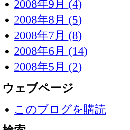
2008年9月 (4)
2008年8月 (5)
2008年7月 (8)
2008年6月 (14)
2008年5月 (2)
ウェブページ
このブログを購読