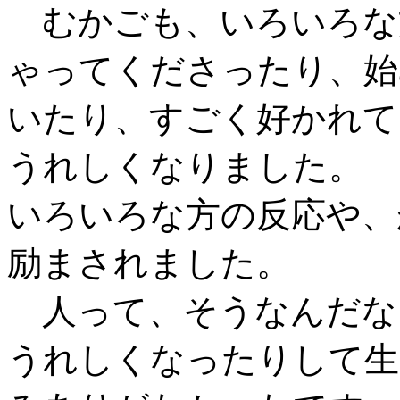
むかごも、いろいろな
ゃってくださったり、始
いたり、すごく好かれて
うれしくなりました。
いろいろな方の反応や、
励まされました。
人って、そうなんだな
うれしくなったりして生