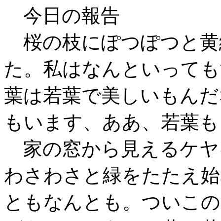
今日の報告
桜の枝にぽつぽつと黄
た。私はなんといっても
葉は若葉で美しいもんだ
もいます、ああ、若葉も
家の窓から見えるケヤ
わさわさと緑をたたえ始
ともなんとも。ついこの