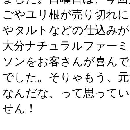
ごやユリ根が売り切れに
やタルトなどの仕込みが
大分ナチュラルファーミ
ソンをお客さんが喜んで
でした。そりゃもう、元
なんだな、って思ってい
せん！