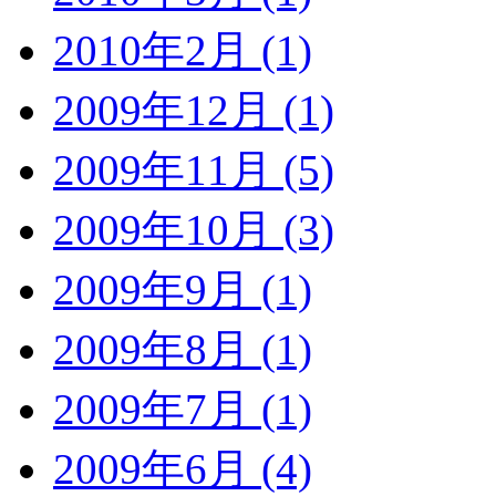
2010年2月 (1)
2009年12月 (1)
2009年11月 (5)
2009年10月 (3)
2009年9月 (1)
2009年8月 (1)
2009年7月 (1)
2009年6月 (4)