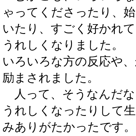
ゃってくださったり、始
いたり、すごく好かれて
うれしくなりました。
いろいろな方の反応や、
励まされました。
人って、そうなんだな
うれしくなったりして生
みありがたかったです。