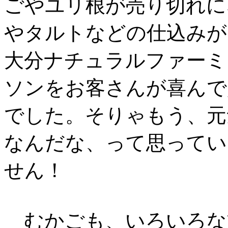
ごやユリ根が売り切れに
やタルトなどの仕込みが
大分ナチュラルファーミ
ソンをお客さんが喜んで
でした。そりゃもう、元
なんだな、って思ってい
せん！
むかごも、いろいろな