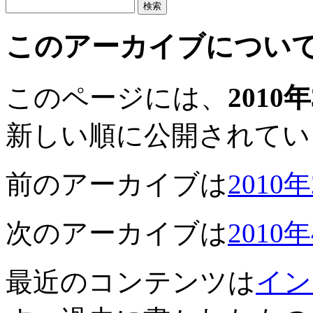
このアーカイブについ
このページには、
2010
新しい順に公開されてい
前のアーカイブは
2010
次のアーカイブは
2010
最近のコンテンツは
イン