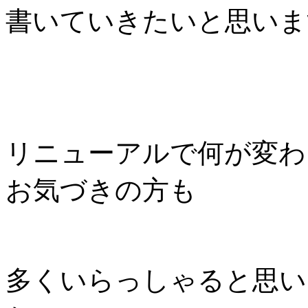
書いていきたいと思いま
リニューアルで何が変わ
お気づきの方も
多くいらっしゃると思い