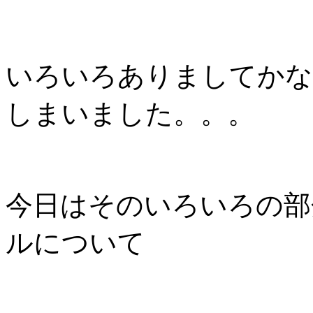
いろいろありましてかな
しまいました。。。
今日はそのいろいろの部
ルについて