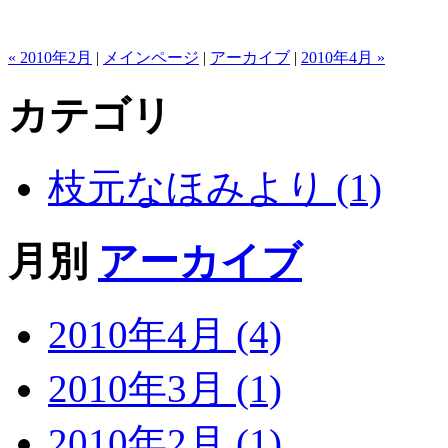
« 2010年2月
|
メインページ
|
アーカイブ
|
2010年4月 »
カテゴリ
枝元なほみより (1)
月別
アーカイブ
2010年4月 (4)
2010年3月 (1)
2010年2月 (1)