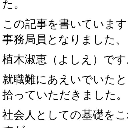
た。
この記事を書いています
事務局員となりました、
植木淑恵（よしえ）です
就職難にあえいでいたと
拾っていただきました。
社会人としての基礎をこ