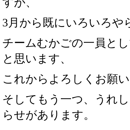
すが、
3月から既にいろいろや
チームむかごの一員とし
と思います、
これからよろしくお願い
そしてもう一つ、うれし
らせがあります。