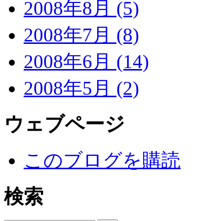
2008年8月 (5)
2008年7月 (8)
2008年6月 (14)
2008年5月 (2)
ウェブページ
このブログを購読
検索