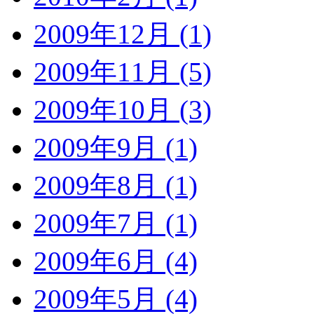
2009年12月 (1)
2009年11月 (5)
2009年10月 (3)
2009年9月 (1)
2009年8月 (1)
2009年7月 (1)
2009年6月 (4)
2009年5月 (4)