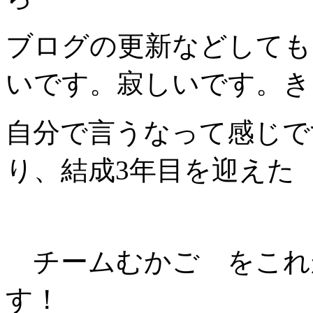
ブログの更新などしても
いです。寂しいです。き
自分で言うなって感じで
り、結成3年目を迎えた
チームむかご をこれ
す！