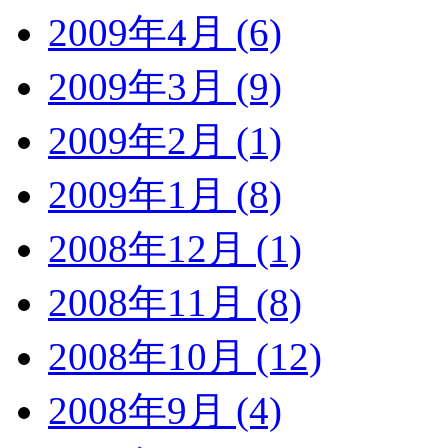
2009年4月 (6)
2009年3月 (9)
2009年2月 (1)
2009年1月 (8)
2008年12月 (1)
2008年11月 (8)
2008年10月 (12)
2008年9月 (4)