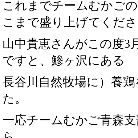
これまでチームむかごの
こまで盛り上げてくださ
山中貴恵さんがこの度3
ですと、鯵ヶ沢にある
長谷川自然牧場に）養鶏
た。
一応チームむかご青森支
ら