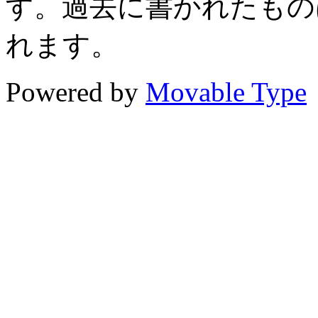
す。過去に書かれたもの
れます。
Powered by
Movable Type