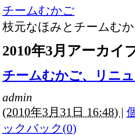
チームむかご
枝元なほみとチームむか
2010年3月アーカイ
チームむかご、リニュ
admin
(
2010年3月31日 16:48)
|
ックバック(0)