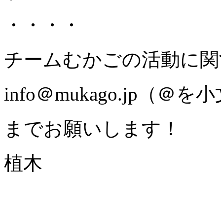
・・・・
チームむかごの活動に関
info＠mukago.jp（＠
までお願いします！
植木