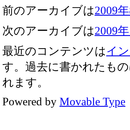
前のアーカイブは
2009
次のアーカイブは
2009
最近のコンテンツは
イン
す。過去に書かれたもの
れます。
Powered by
Movable Type