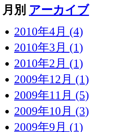
月別
アーカイブ
2010年4月 (4)
2010年3月 (1)
2010年2月 (1)
2009年12月 (1)
2009年11月 (5)
2009年10月 (3)
2009年9月 (1)