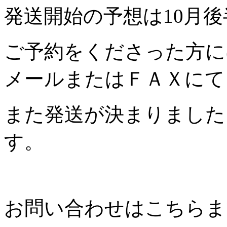
発送開始の予想は10月
ご予約をくださった方に
メールまたはＦＡＸにて
また発送が決まりました
す。
お問い合わせはこちらま