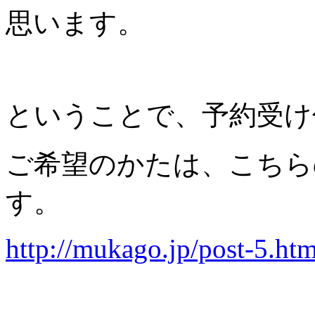
思います。
ということで、予約受け
ご希望のかたは、こちら
す。
http://mukago.jp/post-5.htm