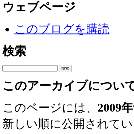
ウェブページ
このブログを購読
検索
このアーカイブについ
このページには、
2009
新しい順に公開されてい