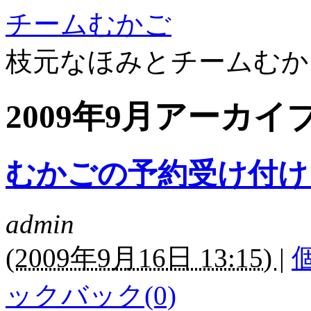
チームむかご
枝元なほみとチームむか
2009年9月アーカイ
むかごの予約受け付け
admin
(
2009年9月16日 13:15)
|
ックバック(0)