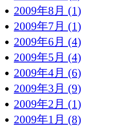
2009年8月 (1)
2009年7月 (1)
2009年6月 (4)
2009年5月 (4)
2009年4月 (6)
2009年3月 (9)
2009年2月 (1)
2009年1月 (8)