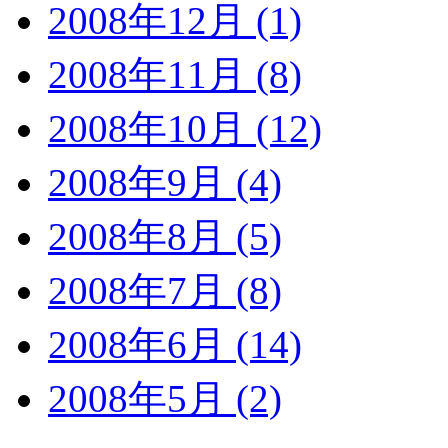
2008年12月 (1)
2008年11月 (8)
2008年10月 (12)
2008年9月 (4)
2008年8月 (5)
2008年7月 (8)
2008年6月 (14)
2008年5月 (2)