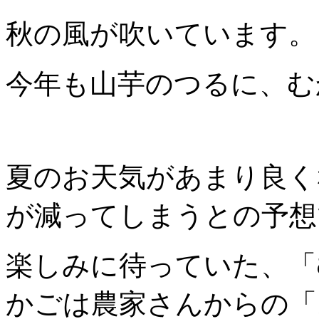
秋の風が吹いています。
今年も山芋のつるに、む
夏のお天気があまり良く
が減ってしまうとの予想
楽しみに待っていた、「
かごは農家さんからの「