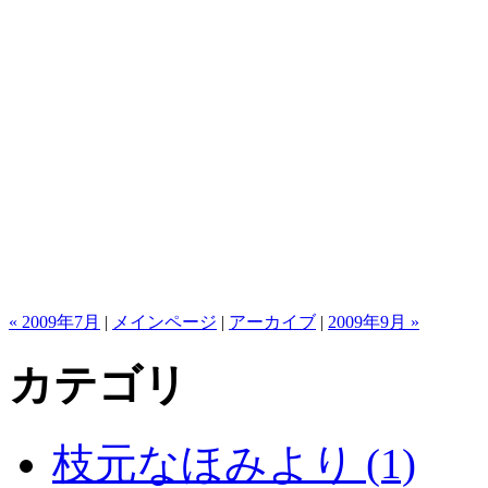
« 2009年7月
|
メインページ
|
アーカイブ
|
2009年9月 »
カテゴリ
枝元なほみより (1)