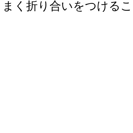
まく折り合いをつけるこ