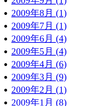
2009年9月 (1)
2009年8月 (1)
2009年7月 (1)
2009年6月 (4)
2009年5月 (4)
2009年4月 (6)
2009年3月 (9)
2009年2月 (1)
2009年1月 (8)