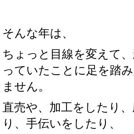
そんな年は、
ちょっと目線を変えて、
っていたことに足を踏み
ません。
直売や、加工をしたり、
り、手伝いをしたり、