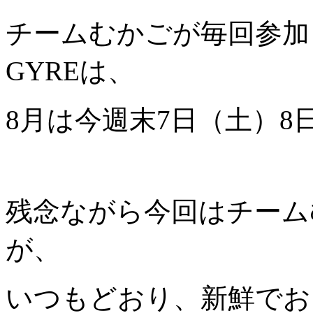
チームむかごが毎回参加している
GYREは、
8月は今週末7日（土）
残念ながら今回はチーム
が、
いつもどおり、新鮮でお