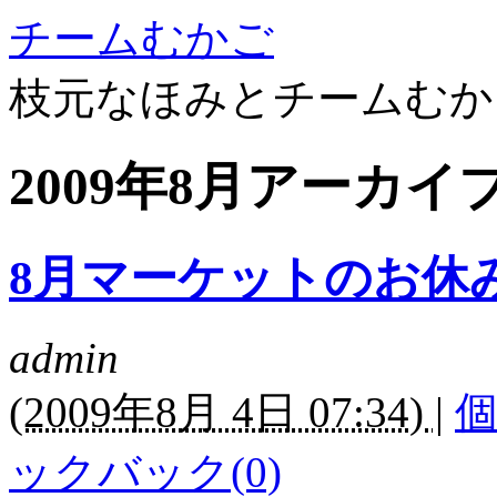
チームむかご
枝元なほみとチームむか
2009年8月アーカイ
8月マーケットのお休
admin
(
2009年8月 4日 07:34)
|
ックバック(0)