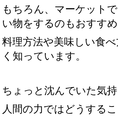
もちろん、マーケットで
い物をするのもおすすめ
料理方法や美味しい食べ
く知っています。
ちょっと沈んでいた気持
人間の力ではどうするこ