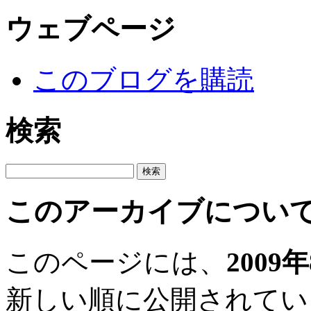
ウェブページ
このブログを購読
検索
このアーカイブについ
このページには、
2009
新しい順に公開されてい