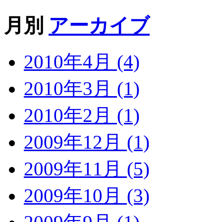
月別
アーカイブ
2010年4月 (4)
2010年3月 (1)
2010年2月 (1)
2009年12月 (1)
2009年11月 (5)
2009年10月 (3)