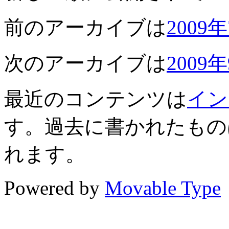
前のアーカイブは
2009
次のアーカイブは
2009
最近のコンテンツは
イン
す。過去に書かれたもの
れます。
Powered by
Movable Type