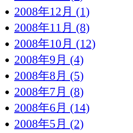
2008年12月 (1)
2008年11月 (8)
2008年10月 (12)
2008年9月 (4)
2008年8月 (5)
2008年7月 (8)
2008年6月 (14)
2008年5月 (2)