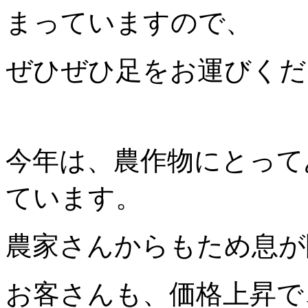
まっていますので、
ぜひぜひ足をお運びくだ
今年は、農作物にとって
ています。
農家さんからもため息が
お客さんも、価格上昇で