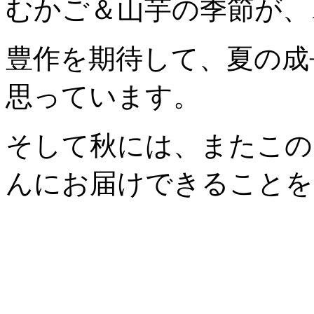
むかご＆山芋の季節が、
豊作を期待して、夏の成
思っています。
そして秋には、またこの
んにお届けできることを