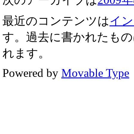
最近のコンテンツは
イン
す。過去に書かれたもの
れます。
Powered by
Movable Type