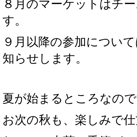
８月のマーケットはチー
す。
９月以降の参加について
知らせします。
夏が始まるところなので
お次の秋も、楽しみで仕