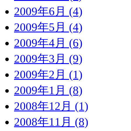
2009年6月 (4)
2009年5月 (4)
2009年4月 (6)
2009年3月 (9)
2009年2月 (1)
2009年1月 (8)
2008年12月 (1)
2008年11月 (8)