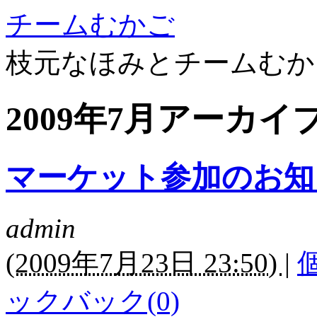
チームむかご
枝元なほみとチームむか
2009年7月アーカイ
マーケット参加のお知
admin
(
2009年7月23日 23:50)
|
ックバック(0)