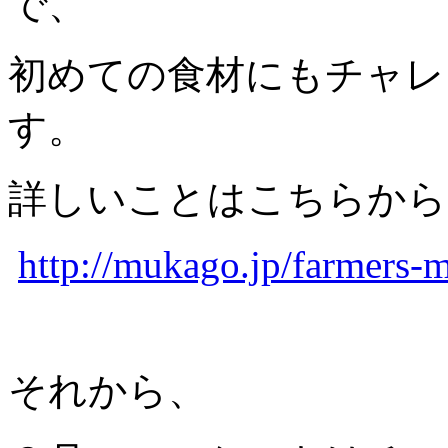
で、
初めての食材にもチャレ
す。
詳しいことはこちらから
http://mukago.jp/farmers-m
それから、