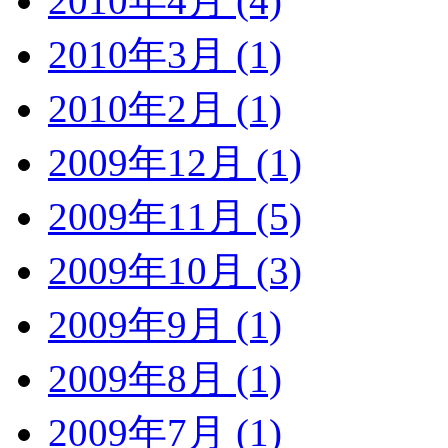
2010年4月 (4)
2010年3月 (1)
2010年2月 (1)
2009年12月 (1)
2009年11月 (5)
2009年10月 (3)
2009年9月 (1)
2009年8月 (1)
2009年7月 (1)