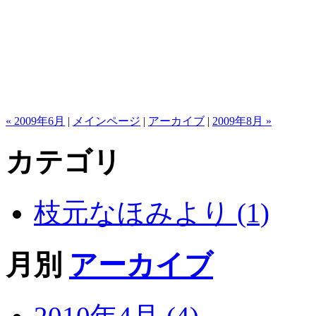
« 2009年6月
|
メインページ
|
アーカイブ
|
2009年8月 »
カテゴリ
枝元なほみより (1)
月別
アーカイブ