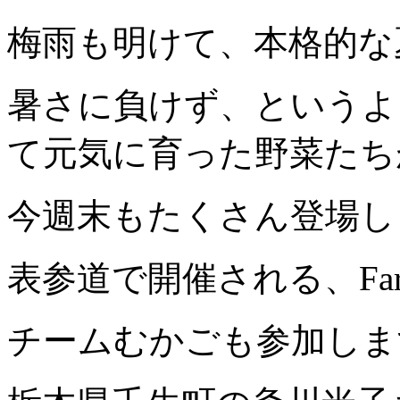
梅雨も明けて、本格的な
暑さに負けず、というよ
て元気に育った野菜たち
今週末もたくさん登場し
表参道で開催される、Farmer'
チームむかごも参加しま