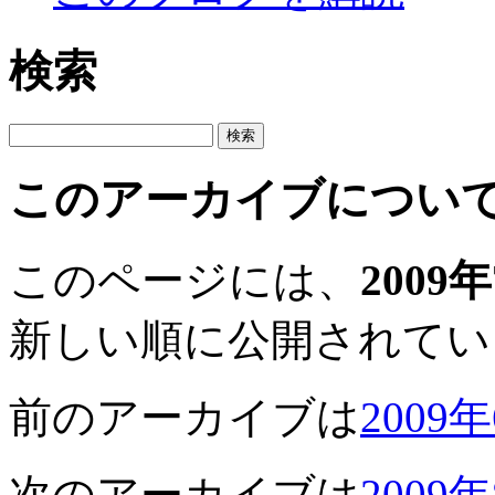
検索
このアーカイブについ
このページには、
2009
新しい順に公開されてい
前のアーカイブは
2009
次のアーカイブは
2009