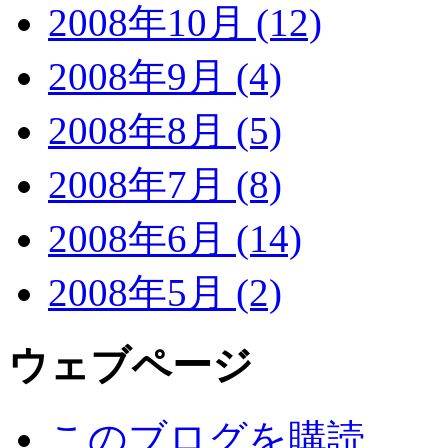
2008年10月 (12)
2008年9月 (4)
2008年8月 (5)
2008年7月 (8)
2008年6月 (14)
2008年5月 (2)
ウェブページ
このブログを購読