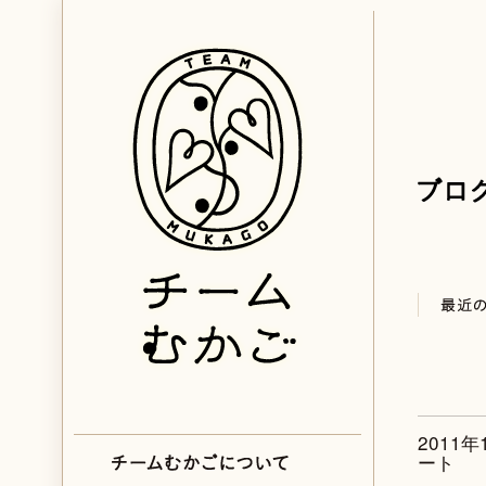
2011
ート