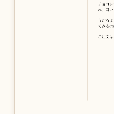
チョコレ
れ、口い
うだるよ
てみるの
ご注文は