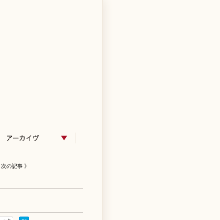
次の記事 》