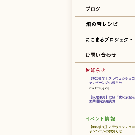
【9/20まで】スラウェシチョ
ャンペーンのお知らせ
2021年8月23日
【限定販売】映画『食の安全
国共通特別鑑賞券
【9/20まで】スラウェシチョ
ャンペーンのお知らせ