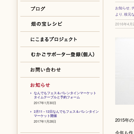
お知らせ
,
より
,
枝元
2016年4月
なんでもフェス＆バレンタインマーケット
タイムテーブルと予約フォーム
2017年1月30日
2月11－12日なんでもフェス＆バレンタイン
マーケット開催
2015
2017年1月28日
今年も作