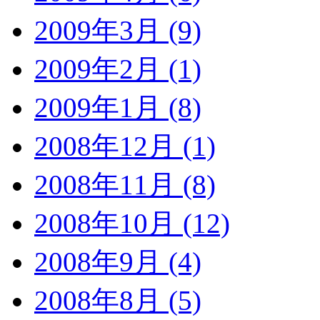
2009年3月 (9)
2009年2月 (1)
2009年1月 (8)
2008年12月 (1)
2008年11月 (8)
2008年10月 (12)
2008年9月 (4)
2008年8月 (5)