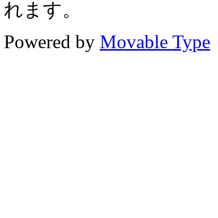
れます。
Powered by
Movable Type