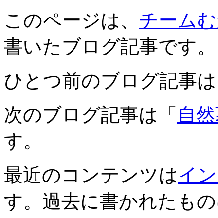
このページは、
チームむ
書いたブログ記事です。
ひとつ前のブログ記事は
次のブログ記事は「
自然薯
す。
最近のコンテンツは
イン
す。過去に書かれたもの