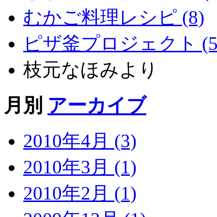
むかご料理レシピ (8)
ピザ釜プロジェクト (5
枝元なほみより
月別
アーカイブ
2010年4月 (3)
2010年3月 (1)
2010年2月 (1)