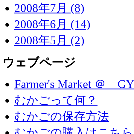
2008年7月 (8)
2008年6月 (14)
2008年5月 (2)
ウェブページ
Farmer's Market ＠ G
むかごって何？
むかごの保存方法
むかごの購入はこちら