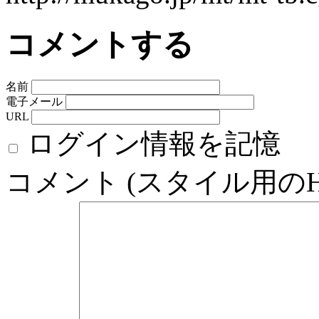
コメントする
名前
電子メール
URL
ログイン情報を記憶
コメント (スタイル用の