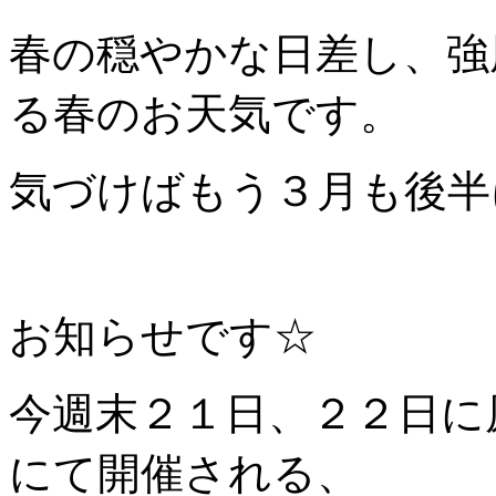
春の穏やかな日差し、強
る春のお天気です。
気づけばもう３月も後半
お知らせです☆
今週末２１日、２２日に
にて開催される、