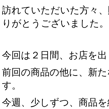
訪れていただいた方々、
りがとうございました。
今回は２日間、お店を出
前回の商品の他に、新た
す。
今週、少しずつ、商品を