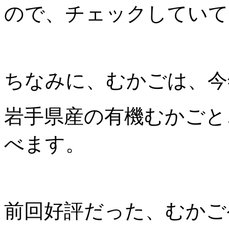
ので、チェックしていて
ちなみに、むかごは、今
岩手県産の有機むかごと
べます。
前回好評だった、むかご