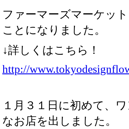
ファーマーズマーケット
ことになりました。
↓詳しくはこちら！
http://www.tokyodesignflo
１月３１日に初めて、ワ
なお店を出しました。