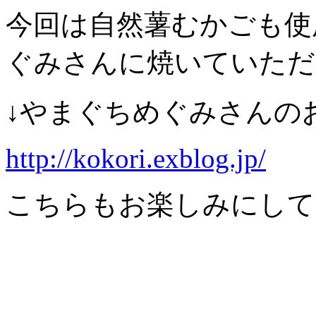
今回は自然薯むかごも使
ぐみさんに焼いていただ
↓やまぐちめぐみさんの
http://kokori.exblog.jp/
こちらもお楽しみにして