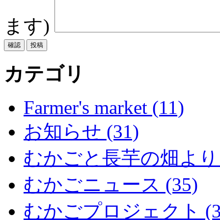
ます)
カテゴリ
Farmer's market (11)
お知らせ (31)
むかごと長芋の畑より (
むかごニュース (35)
むかごプロジェクト (3