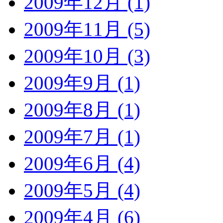
2009年12月 (1)
2009年11月 (5)
2009年10月 (3)
2009年9月 (1)
2009年8月 (1)
2009年7月 (1)
2009年6月 (4)
2009年5月 (4)
2009年4月 (6)