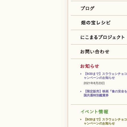
【9/20まで】スラウェシチョ
ャンペーンのお知らせ
2021年8月23日
【限定販売】映画『食の安全
国共通特別鑑賞券
【9/20まで】スラウェシチョ
ャンペーンのお知らせ