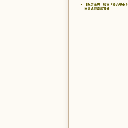
【限定販売】映画『食の安全
国共通特別鑑賞券