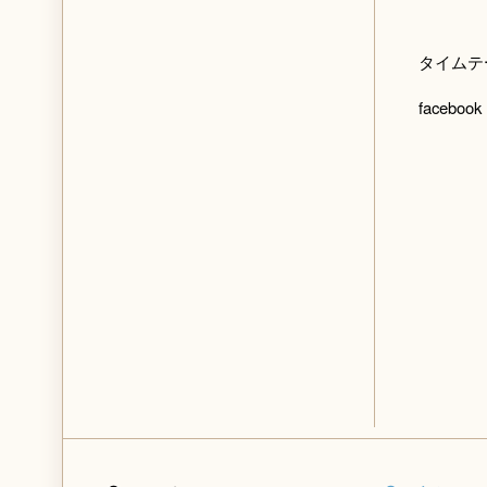
タイム
facebo