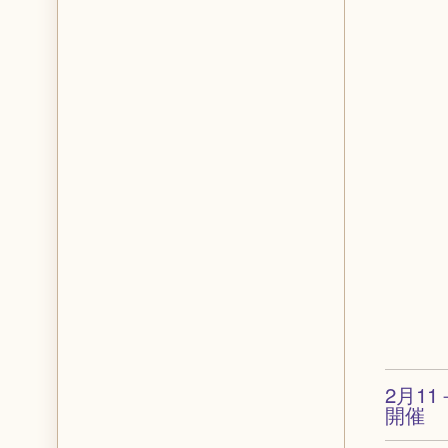
2月1
開催