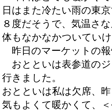
日はまた冷たい雨の東京
８度だそうで、気温さな
体もなかなかついていけ
昨日のマーケットの報
おとといは表参道のジ
行きました。
おとといは私は欠席、昨
気もよくて暖かくて、＜