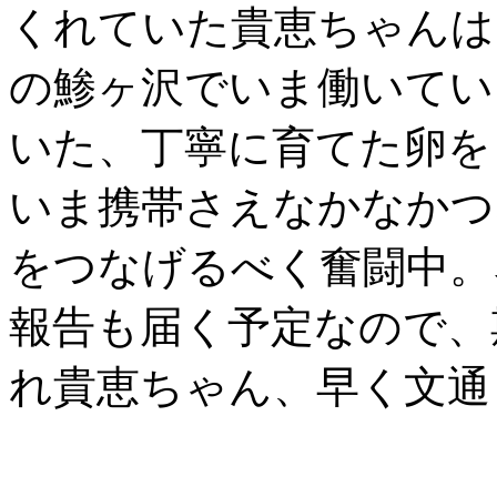
くれていた貴恵ちゃんは
の鯵ヶ沢でいま働いてい
いた、丁寧に育てた卵を
いま携帯さえなかなかつ
をつなげるべく奮闘中。
報告も届く予定なので、
れ貴恵ちゃん、早く文通