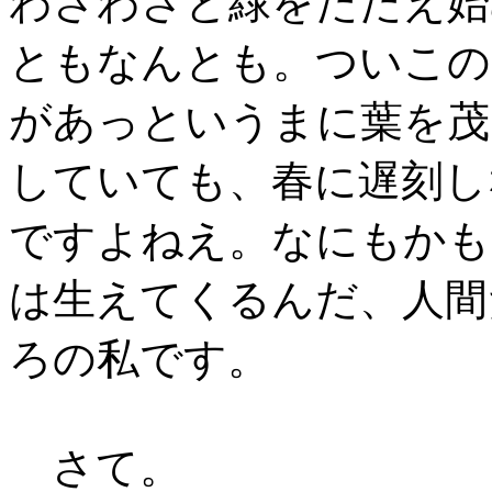
わさわさと緑をたたえ始
ともなんとも。ついこの
があっというまに葉を茂
していても、春に遅刻し
ですよねえ。なにもかも
は生えてくるんだ、人間
ろの私です。
さて。