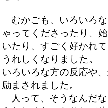
むかごも、いろいろな
ゃってくださったり、始
いたり、すごく好かれて
うれしくなりました。
いろいろな方の反応や、
励まされました。
人って、そうなんだな