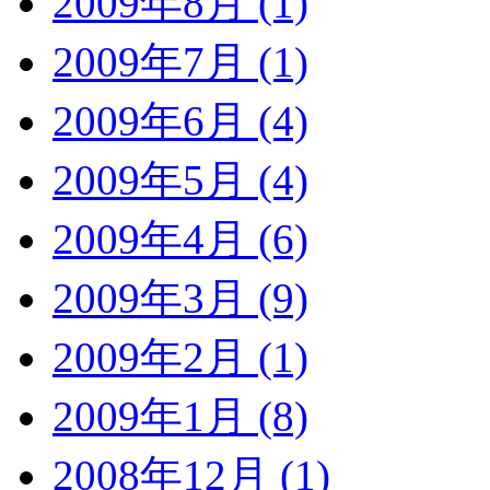
2009年8月 (1)
2009年7月 (1)
2009年6月 (4)
2009年5月 (4)
2009年4月 (6)
2009年3月 (9)
2009年2月 (1)
2009年1月 (8)
2008年12月 (1)