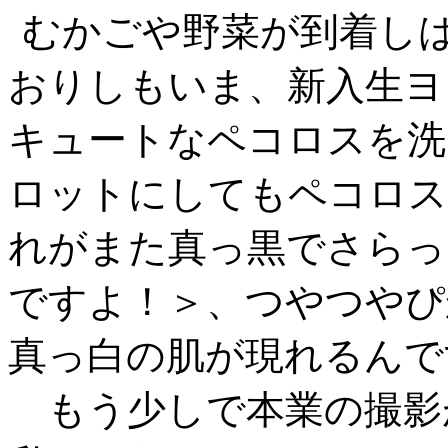
むかごや野菜が到着し
おりしもいま、新入生ヨ
キュートなペコロスを洗
ロットにしてもペコロス
れがまた真っ黒でさらっ
ですよ！＞、つやつやぴ
真っ白の肌が現れるんで
もう少しで本業の撮影