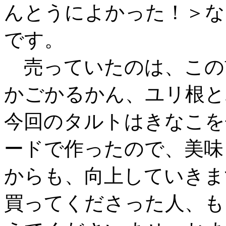
んとうによかった！＞な
です。
売っていたのは、この
かごかるかん、ユリ根と
今回のタルトはきなこを
ードで作ったので、美味
からも、向上していきま
買ってくださった人、も