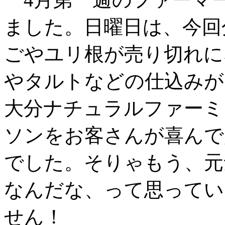
ました。日曜日は、今回
ごやユリ根が売り切れに
やタルトなどの仕込みが
大分ナチュラルファーミ
ソンをお客さんが喜んで
でした。そりゃもう、元
なんだな、って思ってい
せん！