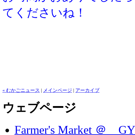
てくださいね！
枝元な
« むかごニュース
|
メインページ
|
アーカイブ
ウェブページ
Farmer's Market ＠ G