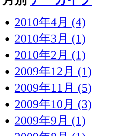
2010年4月 (4)
2010年3月 (1)
2010年2月 (1)
2009年12月 (1)
2009年11月 (5)
2009年10月 (3)
2009年9月 (1)