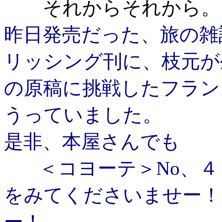
それからそれから。
昨日発売だった、旅の雑
リッシング刊に、枝元が
の原稿に挑戦したフラン
うっていました。
是非、本屋さんでも
＜コヨーテ＞
No
、４
をみてくださいませー！
ー！