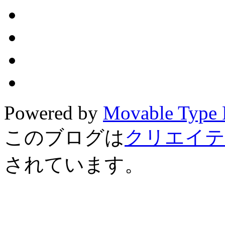
Powered by
Movable Type 
このブログは
クリエイテ
されています。