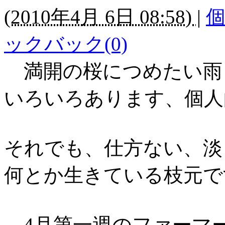
(
2010年4月 6日 08:58)
|
ックバック(0)
満開の桜につめたい雨
いろいろあります、個人
それでも、仕方ない、淡
何とか生きている枝元で
4
月第一週のファーマ