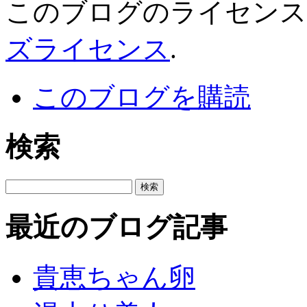
このブログのライセン
ズライセンス
.
このブログを購読
検索
最近のブログ記事
貴恵ちゃん卵