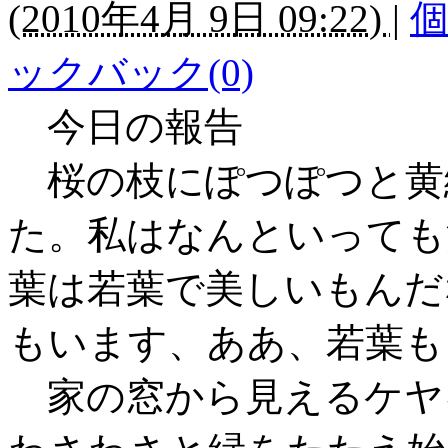
(
2010年4月 9日 09:22)
|
ックバック(0)
今日の報告
桜の枝にぽつぽつと黄
た。私はなんといっても
葉は若葉で美しいもんだ
もいます、ああ、若葉も
家の窓から見えるケヤ