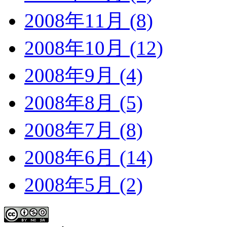
2008年11月 (8)
2008年10月 (12)
2008年9月 (4)
2008年8月 (5)
2008年7月 (8)
2008年6月 (14)
2008年5月 (2)