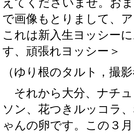
えてくださいませ。おま
で画像もとりまして、ア
これは新入生ヨッシーに
す、頑張れヨッシー＞
（ゆり根のタルト，撮影
それから大分、ナチュ
ソン、花つきルッコラ、
ゃんの卵です。この３月