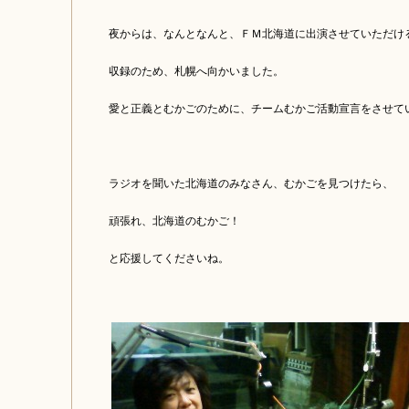
夜からは、なんとなんと、ＦＭ北海道に出演させていただけ
収録のため、札幌へ向かいました。
愛と正義とむかごのために、チームむかご活動宣言をさせて
ラジオを聞いた北海道のみなさん、むかごを見つけたら、
頑張れ、北海道のむかご！
と応援してくださいね。