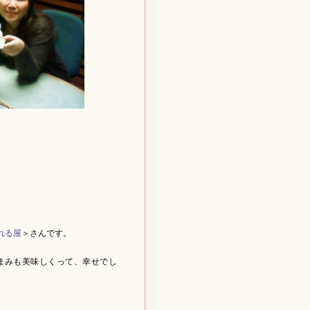
れる屋
＞さんです。
まみも美味しくって、幸せでし