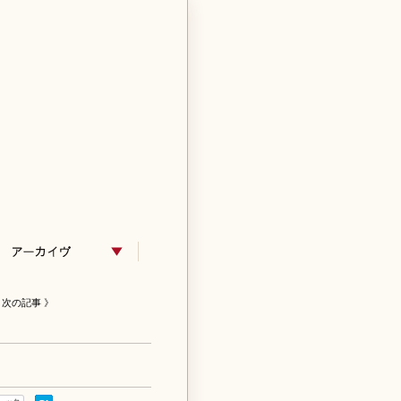
次の記事 》