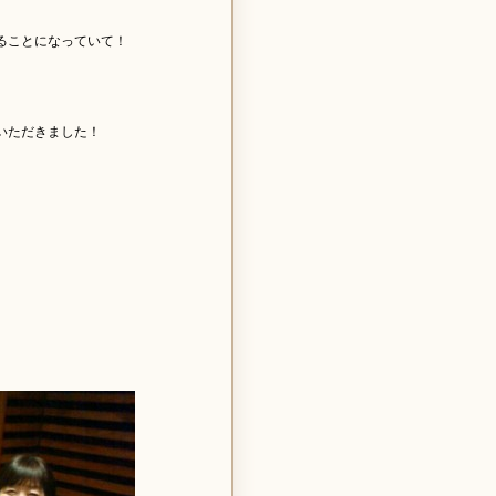
ることになっていて！
いただきました！