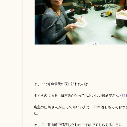
そして北海道最後の夜に訪れたのは、
すすきのにある、日本酒がとってもおいしい居酒屋さん＜
晴
店主の山崎さんがとってもいい人で、日本酒もちろんおつ
た。
そして、栗山町で収穫したむかごをゆでてもらえることに。