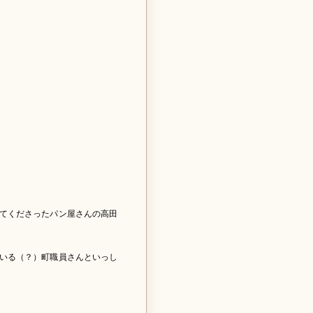
てくださったパン屋さんの高田
いる（？）町職員さんといっし