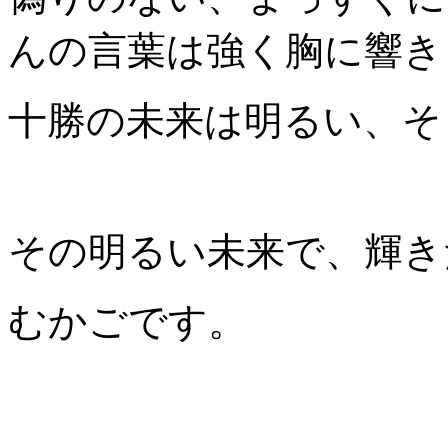
んの言葉は強く胸に響き
十勝の未来は明るい、そ
その明るい未来で、輝き
むかごです。