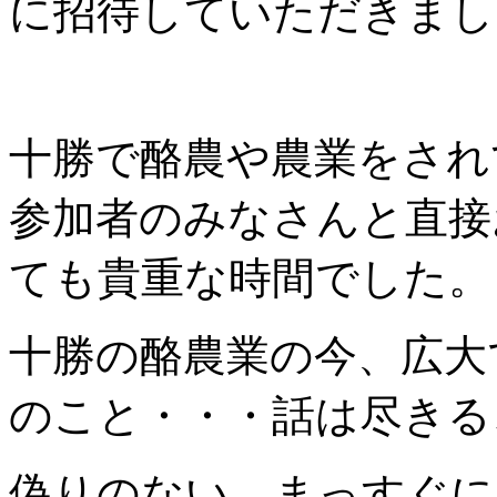
に招待していただきま
十勝で酪農や農業をされ
参加者のみなさんと直接
ても貴重な時間でした。
十勝の酪農業の今、広大
のこと・・・話は尽きる
偽りのない、まっすぐに