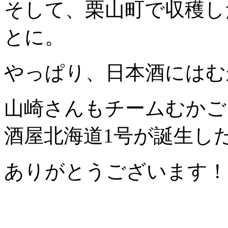
そして、栗山町で収穫し
とに。
やっぱり、日本酒には
山崎さんもチームむかご
酒屋北海道1号が誕生し
ありがとうございます！