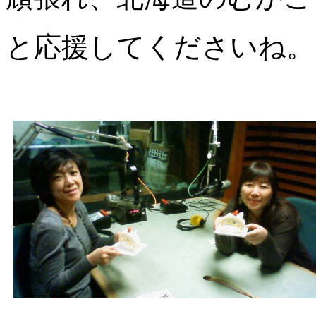
と応援してくださいね。