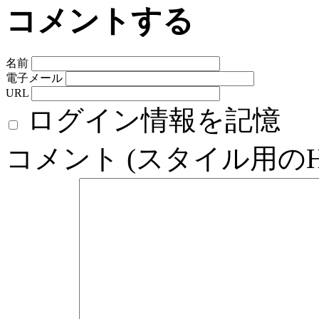
コメントする
名前
電子メール
URL
ログイン情報を記憶
コメント (スタイル用の