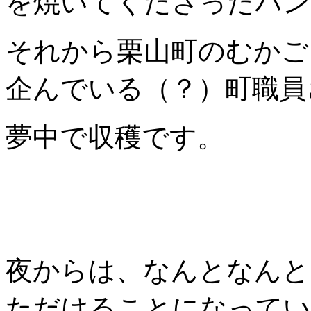
を焼いてくださったパン
それから栗山町のむかご
企んでいる（？）町職員
夢中で収穫です。
夜からは、なんとなんと
ただけることになってい