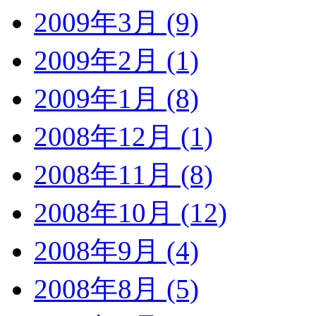
2009年3月 (9)
2009年2月 (1)
2009年1月 (8)
2008年12月 (1)
2008年11月 (8)
2008年10月 (12)
2008年9月 (4)
2008年8月 (5)