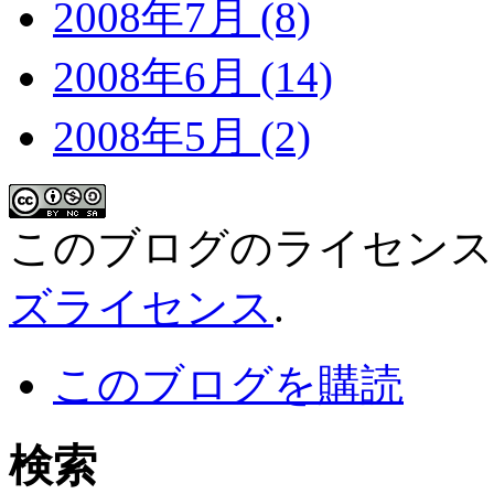
2008年7月 (8)
2008年6月 (14)
2008年5月 (2)
このブログのライセン
ズライセンス
.
このブログを購読
検索