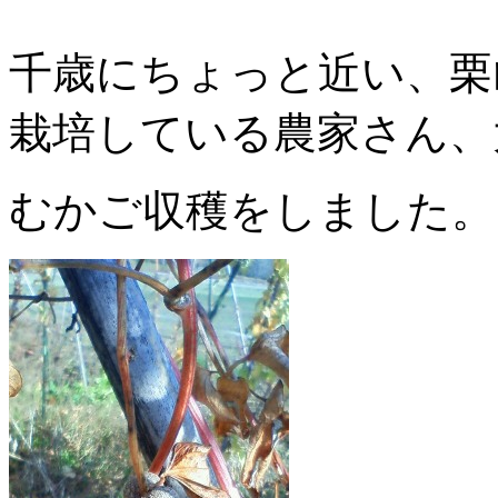
千歳にちょっと近い、栗
栽培している農家さん、
むかご収穫をしました