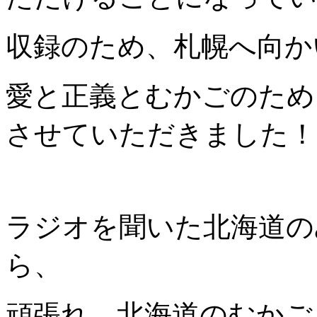
収録のため、札幌へ向か
愛と正義とむかごのため
させていただきました！
ラジオを聞いた北海道の
ら、
頑張れ、北海道のむかご