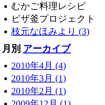
むかご料理レシピ
ピザ釜プロジェクト
枝元なほみより (3)
月別
アーカイブ
2010年4月 (4)
2010年3月 (1)
2010年2月 (1)
2009年12月 (1)