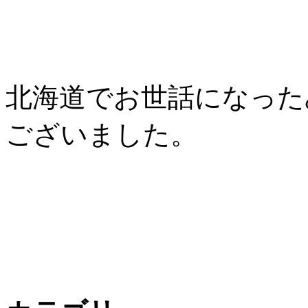
北海道でお世話になった
ございました。