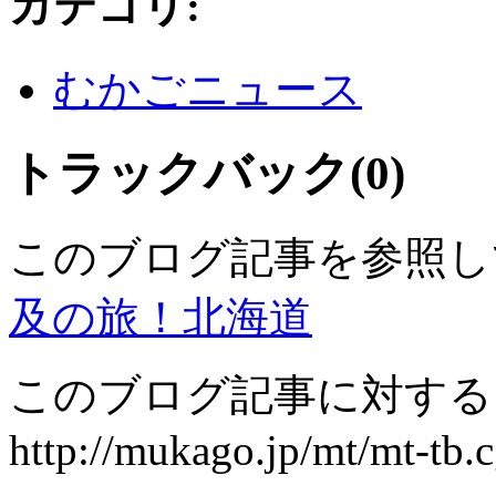
カテゴリ
:
むかごニュース
トラックバック(0)
このブログ記事を参照し
及の旅！北海道
このブログ記事に対するト
http://mukago.jp/mt/mt-tb.