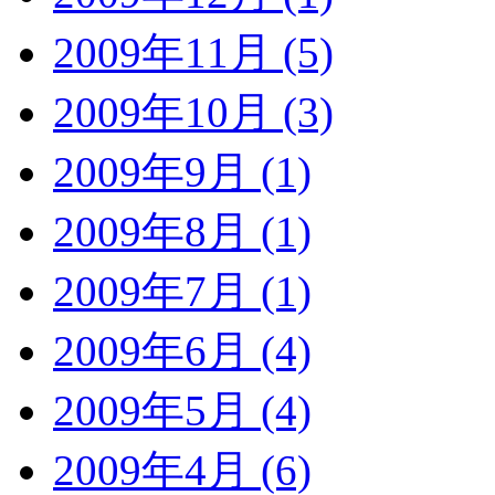
2009年11月 (5)
2009年10月 (3)
2009年9月 (1)
2009年8月 (1)
2009年7月 (1)
2009年6月 (4)
2009年5月 (4)
2009年4月 (6)