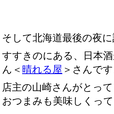
そして北海道最後の夜に
すすきのにある、日本酒
ん＜
晴れる屋
＞さんです
店主の山崎さんがとって
おつまみも美味しくって