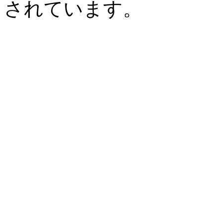
されています。