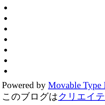
Powered by
Movable Type 
このブログは
クリエイテ