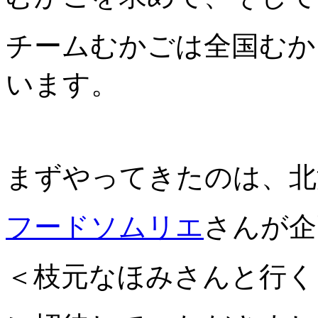
チームむかごは全国むか
います。
まずやってきたのは、北
フードソムリエ
さんが企
＜枝元なほみさんと行く